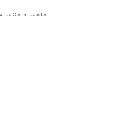
obot De Cocina Cecotec: