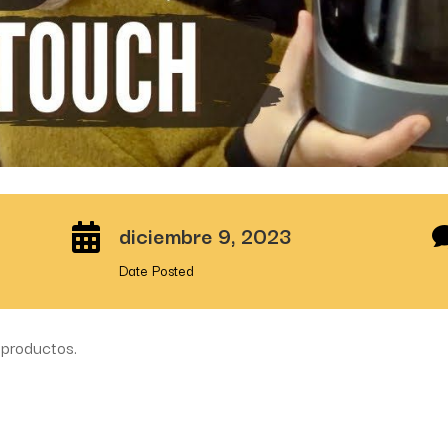
diciembre 9, 2023

Date Posted
productos.