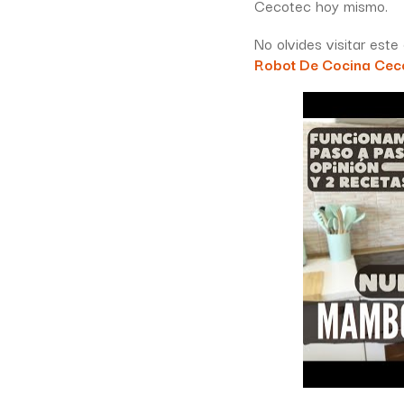
Cecotec hoy mismo.
No olvides visitar est
Robot De Cocina Cec