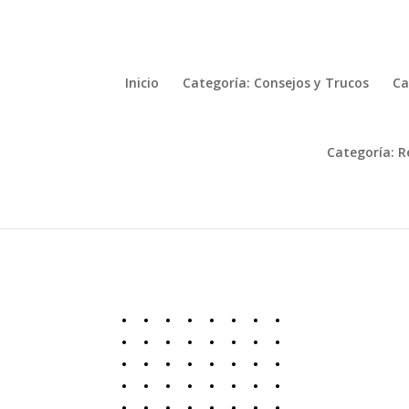
Inicio
Categoría: Consejos y Trucos
Ca
Categoría: R