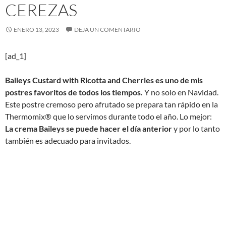
CEREZAS
ENERO 13, 2023
DEJA UN COMENTARIO
[ad_1]
Baileys Custard with Ricotta and Cherries es uno de mis
postres favoritos de todos los tiempos.
Y no solo en Navidad.
Este postre cremoso pero afrutado se prepara tan rápido en la
Thermomix® que lo servimos durante todo el año. Lo mejor:
La crema Baileys se puede hacer el día anterior
y por lo tanto
también es adecuado para invitados.