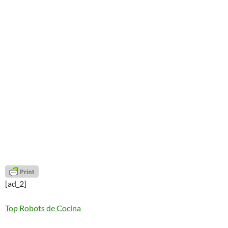
[ad_2]
Top Robots de Cocina