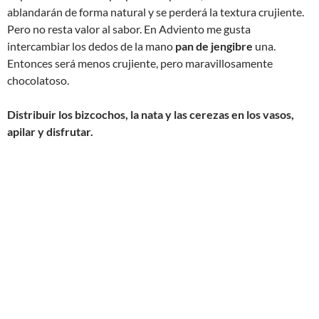
ablandarán de forma natural y se perderá la textura crujiente.
Pero no resta valor al sabor. En Adviento me gusta
intercambiar los dedos de la mano
pan de jengibre
una.
Entonces será menos crujiente, pero maravillosamente
chocolatoso.
Distribuir los bizcochos, la nata y las cerezas en los vasos,
apilar y disfrutar.