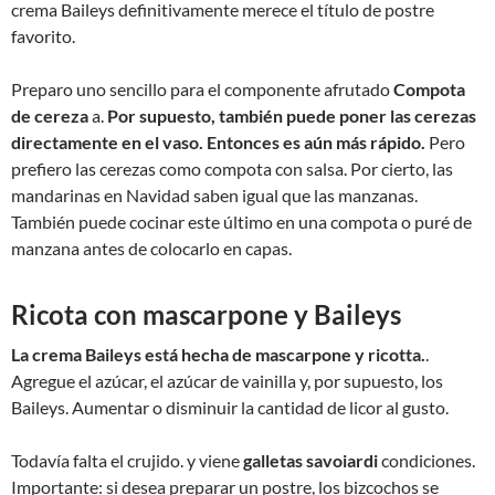
crema Baileys definitivamente merece el título de postre
favorito.
Preparo uno sencillo para el componente afrutado
Compota
de cereza
a.
Por supuesto, también puede poner las cerezas
directamente en el vaso. Entonces es aún más rápido.
Pero
prefiero las cerezas como compota con salsa. Por cierto, las
mandarinas en Navidad saben igual que las manzanas.
También puede cocinar este último en una compota o puré de
manzana antes de colocarlo en capas.
Ricota con mascarpone y Baileys
La crema Baileys está hecha de mascarpone y ricotta.
.
Agregue el azúcar, el azúcar de vainilla y, por supuesto, los
Baileys. Aumentar o disminuir la cantidad de licor al gusto.
Todavía falta el crujido. y viene
galletas savoiardi
condiciones.
Importante: si desea preparar un postre, los bizcochos se