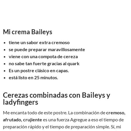
Mi crema Baileys
tiene un sabor extra cremoso
se puede preparar maravillosamente
viene con una compota de cereza
no sabe tan fuerte gracias al quark
Es un postre clásico en capas.
está listo en 25 minutos.
Cerezas combinadas con Baileys y
ladyfingers
Me encanta todo de este postre. La combinación de
cremoso,
afrutado, crujiente
es una fuerza Agregue a eso el tiempo de
preparación rápido y el tiempo de preparación simple. Sí, mi