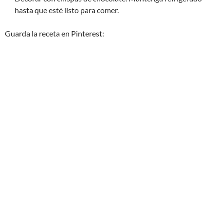
hasta que esté listo para comer.
Guarda la receta en Pinterest: