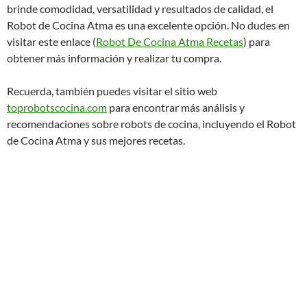
brinde comodidad, versatilidad y resultados de calidad, el
Robot de Cocina Atma es una excelente opción. No dudes en
visitar este enlace (
Robot De Cocina Atma Recetas
) para
obtener más información y realizar tu compra.
Recuerda, también puedes visitar el sitio web
toprobotscocina.com
para encontrar más análisis y
recomendaciones sobre robots de cocina, incluyendo el Robot
de Cocina Atma y sus mejores recetas.