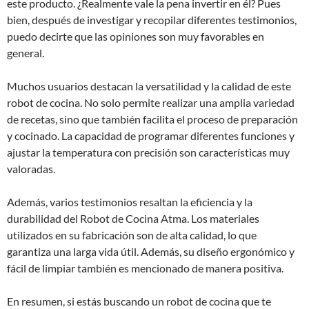
este producto. ¿Realmente vale la pena invertir en él? Pues
bien, después de investigar y recopilar diferentes testimonios,
puedo decirte que las opiniones son muy favorables en
general.
Muchos usuarios destacan la versatilidad y la calidad de este
robot de cocina. No solo permite realizar una amplia variedad
de recetas, sino que también facilita el proceso de preparación
y cocinado. La capacidad de programar diferentes funciones y
ajustar la temperatura con precisión son características muy
valoradas.
Además, varios testimonios resaltan la eficiencia y la
durabilidad del Robot de Cocina Atma. Los materiales
utilizados en su fabricación son de alta calidad, lo que
garantiza una larga vida útil. Además, su diseño ergonómico y
fácil de limpiar también es mencionado de manera positiva.
En resumen, si estás buscando un robot de cocina que te