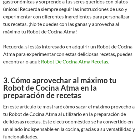
gastronómicas y sorprende a tus seres queridos con platos
únicos! Recuerda siempre seguir las instrucciones de uso y
experimentar con diferentes ingredientes para personalizar
tus recetas. ¡No te quedes con las ganas y aprovecha al
máximo tu Robot de Cocina Atma!
Recuerda, si estás interesado en adquirir un Robot de Cocina
Atma para experimentar con estas deliciosas recetas, puedes
encontrarlo aquí:
Robot De Cocina Atma Recetas
.
3. Cómo aprovechar al máximo tu
Robot de Cocina Atma en la
preparación de recetas
En este artículo te mostraré cómo sacar el máximo provecho a
tu Robot de Cocina Atma al utilizarlo en la preparación de
deliciosas recetas. Este electrodoméstico se ha convertido en
un aliado indispensable en la cocina, gracias a su versatilidad y
funcionalidades.