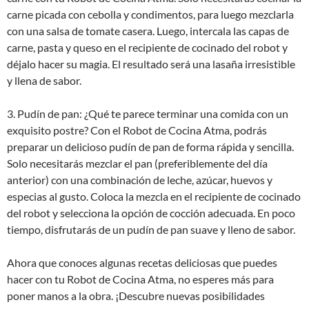
carne picada con cebolla y condimentos, para luego mezclarla
con una salsa de tomate casera. Luego, intercala las capas de
carne, pasta y queso en el recipiente de cocinado del robot y
déjalo hacer su magia. El resultado será una lasaña irresistible
y llena de sabor.
3. Pudín de pan: ¿Qué te parece terminar una comida con un
exquisito postre? Con el Robot de Cocina Atma, podrás
preparar un delicioso pudín de pan de forma rápida y sencilla.
Solo necesitarás mezclar el pan (preferiblemente del día
anterior) con una combinación de leche, azúcar, huevos y
especias al gusto. Coloca la mezcla en el recipiente de cocinado
del robot y selecciona la opción de cocción adecuada. En poco
tiempo, disfrutarás de un pudín de pan suave y lleno de sabor.
Ahora que conoces algunas recetas deliciosas que puedes
hacer con tu Robot de Cocina Atma, no esperes más para
poner manos a la obra. ¡Descubre nuevas posibilidades