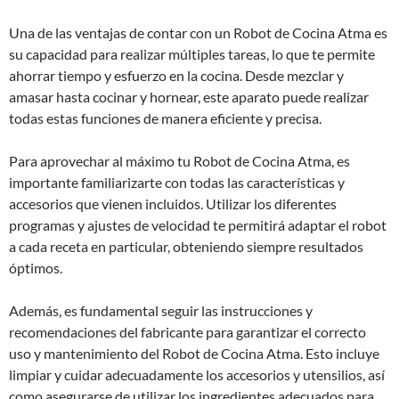
Una de las ventajas de contar con un Robot de Cocina Atma es
su capacidad para realizar múltiples tareas, lo que te permite
ahorrar tiempo y esfuerzo en la cocina. Desde mezclar y
amasar hasta cocinar y hornear, este aparato puede realizar
todas estas funciones de manera eficiente y precisa.
Para aprovechar al máximo tu Robot de Cocina Atma, es
importante familiarizarte con todas las características y
accesorios que vienen incluidos. Utilizar los diferentes
programas y ajustes de velocidad te permitirá adaptar el robot
a cada receta en particular, obteniendo siempre resultados
óptimos.
Además, es fundamental seguir las instrucciones y
recomendaciones del fabricante para garantizar el correcto
uso y mantenimiento del Robot de Cocina Atma. Esto incluye
limpiar y cuidar adecuadamente los accesorios y utensilios, así
como asegurarse de utilizar los ingredientes adecuados para