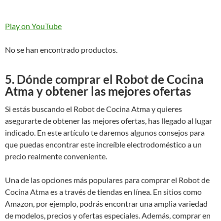
Play on YouTube
No se han encontrado productos.
5. Dónde comprar el Robot de Cocina
Atma y obtener las mejores ofertas
Si estás buscando el Robot de Cocina Atma y quieres
asegurarte de obtener las mejores ofertas, has llegado al lugar
indicado. En este artículo te daremos algunos consejos para
que puedas encontrar este increíble electrodoméstico a un
precio realmente conveniente.
Una de las opciones más populares para comprar el Robot de
Cocina Atma es a través de tiendas en línea. En sitios como
Amazon, por ejemplo, podrás encontrar una amplia variedad
de modelos, precios y ofertas especiales. Además, comprar en