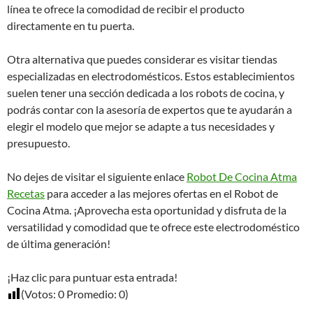
línea te ofrece la comodidad de recibir el producto
directamente en tu puerta.
Otra alternativa que puedes considerar es visitar tiendas
especializadas en electrodomésticos. Estos establecimientos
suelen tener una sección dedicada a los robots de cocina, y
podrás contar con la asesoría de expertos que te ayudarán a
elegir el modelo que mejor se adapte a tus necesidades y
presupuesto.
No dejes de visitar el siguiente enlace
Robot De Cocina Atma
Recetas
para acceder a las mejores ofertas en el Robot de
Cocina Atma. ¡Aprovecha esta oportunidad y disfruta de la
versatilidad y comodidad que te ofrece este electrodoméstico
de última generación!
¡Haz clic para puntuar esta entrada!
(Votos:
0
Promedio:
0
)