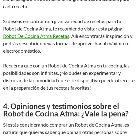
cada receta.
Si deseas encontrar una gran variedad de recetas para tu
Robot de Cocina Atma, te recomiendo visitar esta página:
Robot De Cocina Atma Recetas
. Allí encontrarás inspiración y
podrás descubrir nuevas formas de aprovechar al máximo tu
electrodoméstico.
Recuerda que con un Robot de Cocina Atma en tu cocina, las
posibilidades son infinitas. ¡No dudes en experimentar y
disfrutar de la comodidad que este dispositivo puede ofrecerte
en la preparación de tus recetas favoritas!
4. Opiniones y testimonios sobre el
Robot de Cocina Atma: ¿Vale la pena?
Si estás considerando comprar un Robot de Cocina Atma, es
natural que quieras saber qué opinan otras personas sobre