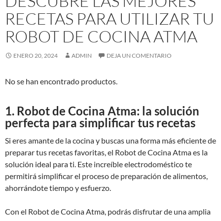
DESCUBRE LAS MEJORES
RECETAS PARA UTILIZAR TU
ROBOT DE COCINA ATMA
ENERO 20, 2024
ADMIN
DEJA UN COMENTARIO
No se han encontrado productos.
1. Robot de Cocina Atma: la solución
perfecta para simplificar tus recetas
Si eres amante de la cocina y buscas una forma más eficiente de
preparar tus recetas favoritas, el Robot de Cocina Atma es la
solución ideal para ti. Este increíble electrodoméstico te
permitirá simplificar el proceso de preparación de alimentos,
ahorrándote tiempo y esfuerzo.
Con el Robot de Cocina Atma, podrás disfrutar de una amplia