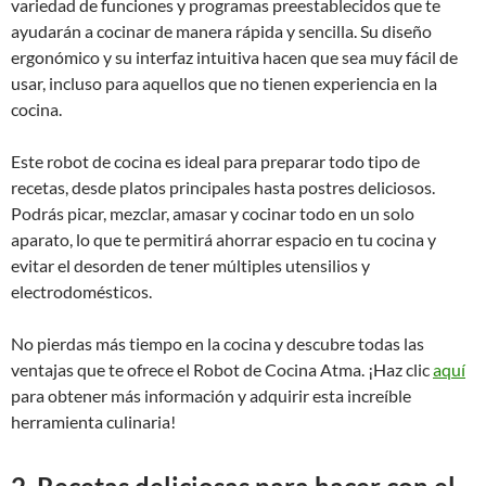
variedad de funciones y programas preestablecidos que te
ayudarán a cocinar de manera rápida y sencilla. Su diseño
ergonómico y su interfaz intuitiva hacen que sea muy fácil de
usar, incluso para aquellos que no tienen experiencia en la
cocina.
Este robot de cocina es ideal para preparar todo tipo de
recetas, desde platos principales hasta postres deliciosos.
Podrás picar, mezclar, amasar y cocinar todo en un solo
aparato, lo que te permitirá ahorrar espacio en tu cocina y
evitar el desorden de tener múltiples utensilios y
electrodomésticos.
No pierdas más tiempo en la cocina y descubre todas las
ventajas que te ofrece el Robot de Cocina Atma. ¡Haz clic
aquí
para obtener más información y adquirir esta increíble
herramienta culinaria!