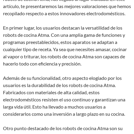
artículo, te presentaremos las mejores valoraciones que hemos
recopilado respecto a estos innovadores electrodomésticos.
En primer lugar, los usuarios destacan la versatilidad de los
robots de cocina Atma. Con una amplia gama de funciones y
programas preestablecidos, estos aparatos se adaptan a
cualquier tipo de receta. Ya sea que necesites amasar, cocinar
al vapor o triturar, los robots de cocina Atma son capaces de
hacerlo todo con eficiencia y precisión.
Además de su funcionalidad, otro aspecto elogiado por los
usuarios es la durabilidad de los robots de cocina Atma.
Fabricados con materiales de alta calidad, estos
electrodomésticos resisten el uso continuo y garantizan una
larga vida útil. Esto ha llevado a muchos usuarios a
considerarlos como una inversión a largo plazo en su cocina.
Otro punto destacado de los robots de cocina Atma son su