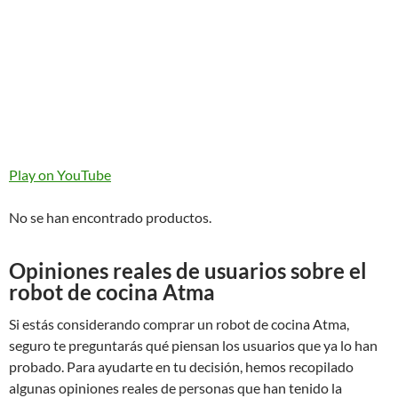
Play on YouTube
No se han encontrado productos.
Opiniones reales de usuarios sobre el
robot de cocina Atma
Si estás considerando comprar un robot de cocina Atma,
seguro te preguntarás qué piensan los usuarios que ya lo han
probado. Para ayudarte en tu decisión, hemos recopilado
algunas opiniones reales de personas que han tenido la