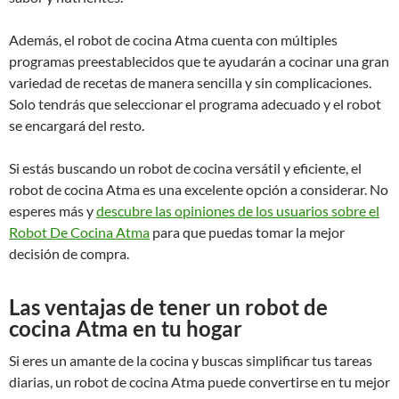
Además, el robot de cocina Atma cuenta con múltiples
programas preestablecidos que te ayudarán a cocinar una gran
variedad de recetas de manera sencilla y sin complicaciones.
Solo tendrás que seleccionar el programa adecuado y el robot
se encargará del resto.
Si estás buscando un robot de cocina versátil y eficiente, el
robot de cocina Atma es una excelente opción a considerar. No
esperes más y
descubre las opiniones de los usuarios sobre el
Robot De Cocina Atma
para que puedas tomar la mejor
decisión de compra.
Las ventajas de tener un robot de
cocina Atma en tu hogar
Si eres un amante de la cocina y buscas simplificar tus tareas
diarias, un robot de cocina Atma puede convertirse en tu mejor