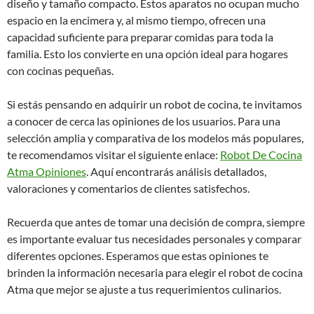
diseño y tamaño compacto. Estos aparatos no ocupan mucho
espacio en la encimera y, al mismo tiempo, ofrecen una
capacidad suficiente para preparar comidas para toda la
familia. Esto los convierte en una opción ideal para hogares
con cocinas pequeñas.
Si estás pensando en adquirir un robot de cocina, te invitamos
a conocer de cerca las opiniones de los usuarios. Para una
selección amplia y comparativa de los modelos más populares,
te recomendamos visitar el siguiente enlace:
Robot De Cocina
Atma Opiniones
. Aquí encontrarás análisis detallados,
valoraciones y comentarios de clientes satisfechos.
Recuerda que antes de tomar una decisión de compra, siempre
es importante evaluar tus necesidades personales y comparar
diferentes opciones. Esperamos que estas opiniones te
brinden la información necesaria para elegir el robot de cocina
Atma que mejor se ajuste a tus requerimientos culinarios.