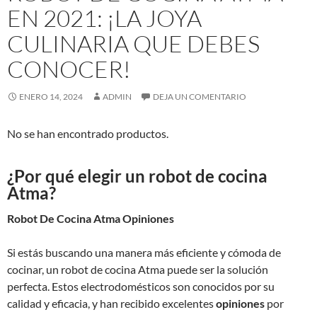
EN 2021: ¡LA JOYA
CULINARIA QUE DEBES
CONOCER!
ENERO 14, 2024
ADMIN
DEJA UN COMENTARIO
No se han encontrado productos.
¿Por qué elegir un robot de cocina
Atma?
Robot De Cocina Atma Opiniones
Si estás buscando una manera más eficiente y cómoda de
cocinar, un robot de cocina Atma puede ser la solución
perfecta. Estos electrodomésticos son conocidos por su
calidad y eficacia, y han recibido excelentes
opiniones
por