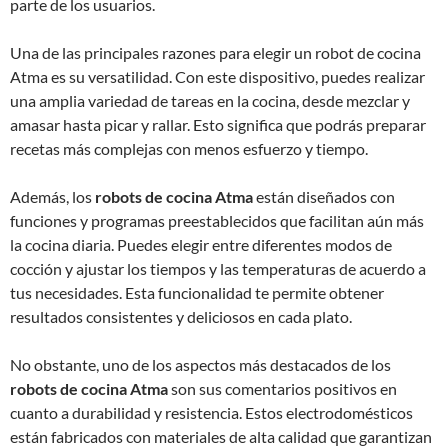
parte de los usuarios.
Una de las principales razones para elegir un robot de cocina
Atma es su versatilidad. Con este dispositivo, puedes realizar
una amplia variedad de tareas en la cocina, desde mezclar y
amasar hasta picar y rallar. Esto significa que podrás preparar
recetas más complejas con menos esfuerzo y tiempo.
Además, los
robots de cocina Atma
están diseñados con
funciones y programas preestablecidos que facilitan aún más
la cocina diaria. Puedes elegir entre diferentes modos de
cocción y ajustar los tiempos y las temperaturas de acuerdo a
tus necesidades. Esta funcionalidad te permite obtener
resultados consistentes y deliciosos en cada plato.
No obstante, uno de los aspectos más destacados de los
robots de cocina Atma
son sus comentarios positivos en
cuanto a durabilidad y resistencia. Estos electrodomésticos
están fabricados con materiales de alta calidad que garantizan