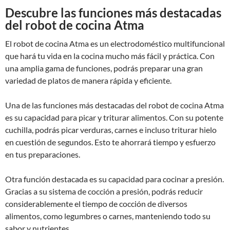
Descubre las funciones más destacadas
del robot de cocina Atma
El robot de cocina Atma es un electrodoméstico multifuncional
que hará tu vida en la cocina mucho más fácil y práctica. Con
una amplia gama de funciones, podrás preparar una gran
variedad de platos de manera rápida y eficiente.
Una de las funciones más destacadas del robot de cocina Atma
es su capacidad para picar y triturar alimentos. Con su potente
cuchilla, podrás picar verduras, carnes e incluso triturar hielo
en cuestión de segundos. Esto te ahorrará tiempo y esfuerzo
en tus preparaciones.
Otra función destacada es su capacidad para cocinar a presión.
Gracias a su sistema de cocción a presión, podrás reducir
considerablemente el tiempo de cocción de diversos
alimentos, como legumbres o carnes, manteniendo todo su
sabor y nutrientes.