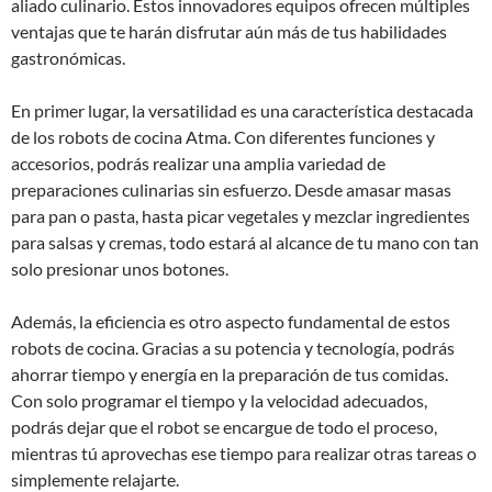
aliado culinario. Estos innovadores equipos ofrecen múltiples
ventajas que te harán disfrutar aún más de tus habilidades
gastronómicas.
En primer lugar, la versatilidad es una característica destacada
de los robots de cocina Atma. Con diferentes funciones y
accesorios, podrás realizar una amplia variedad de
preparaciones culinarias sin esfuerzo. Desde amasar masas
para pan o pasta, hasta picar vegetales y mezclar ingredientes
para salsas y cremas, todo estará al alcance de tu mano con tan
solo presionar unos botones.
Además, la eficiencia es otro aspecto fundamental de estos
robots de cocina. Gracias a su potencia y tecnología, podrás
ahorrar tiempo y energía en la preparación de tus comidas.
Con solo programar el tiempo y la velocidad adecuados,
podrás dejar que el robot se encargue de todo el proceso,
mientras tú aprovechas ese tiempo para realizar otras tareas o
simplemente relajarte.