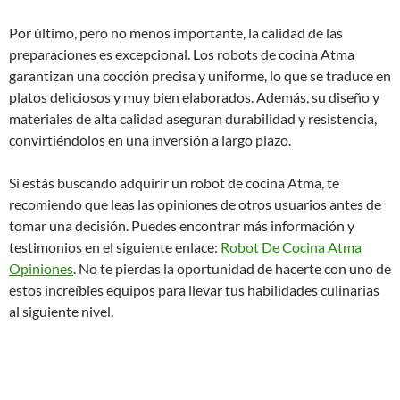
Por último, pero no menos importante, la calidad de las
preparaciones es excepcional. Los robots de cocina Atma
garantizan una cocción precisa y uniforme, lo que se traduce en
platos deliciosos y muy bien elaborados. Además, su diseño y
materiales de alta calidad aseguran durabilidad y resistencia,
convirtiéndolos en una inversión a largo plazo.
Si estás buscando adquirir un robot de cocina Atma, te
recomiendo que leas las opiniones de otros usuarios antes de
tomar una decisión. Puedes encontrar más información y
testimonios en el siguiente enlace:
Robot De Cocina Atma
Opiniones
. No te pierdas la oportunidad de hacerte con uno de
estos increíbles equipos para llevar tus habilidades culinarias
al siguiente nivel.