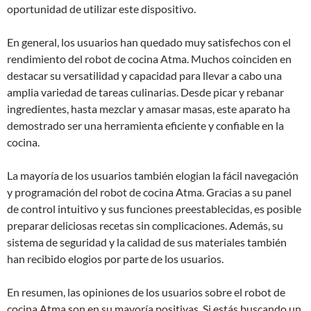
oportunidad de utilizar este dispositivo.
En general, los usuarios han quedado muy satisfechos con el
rendimiento del robot de cocina Atma. Muchos coinciden en
destacar su versatilidad y capacidad para llevar a cabo una
amplia variedad de tareas culinarias. Desde picar y rebanar
ingredientes, hasta mezclar y amasar masas, este aparato ha
demostrado ser una herramienta eficiente y confiable en la
cocina.
La mayoría de los usuarios también elogian la fácil navegación
y programación del robot de cocina Atma. Gracias a su panel
de control intuitivo y sus funciones preestablecidas, es posible
preparar deliciosas recetas sin complicaciones. Además, su
sistema de seguridad y la calidad de sus materiales también
han recibido elogios por parte de los usuarios.
En resumen, las opiniones de los usuarios sobre el robot de
cocina Atma son en su mayoría positivas. Si estás buscando un