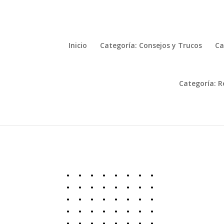
Inicio
Categoría: Consejos y Trucos
Ca
Categoría: R