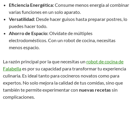
Eficiencia Energética:
Consume menos energía al combinar
varias funciones en un solo aparato.
Versatilidad:
Desde hacer guisos hasta preparar postres, lo
puedes hacer todo.
Ahorro de Espacio:
Olvídate de múltiples
electrodomésticos. Con un robot de cocina, necesitas
menos espacio.
La razón principal por la que necesitas un
robot de cocina de
Falabella
es por su capacidad para transformar tu experiencia
culinaria. Es ideal tanto para cocineros novatos como para
expertos. No solo mejora la calidad de tus comidas, sino que
también te permite experimentar con
nuevas recetas
sin
complicaciones.