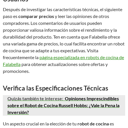
Después de investigar las características técnicas, el siguiente
paso es
comparar precios
y leer las opiniones de otros
compradores. Los comentarios de usuarios pueden
proporcionar valiosa información sobre el rendimiento y la
durabilidad del producto. Ten en cuenta que Falabella ofrece
una variada gama de precios, lo cual facilita encontrar un robot
de cocina que se adapte a tus expectativas. Visita
frecuentemente la
página especializada en robots de cocina de
Falabella
para obtener actualizaciones sobre ofertas y
promociones.
Verifica las Especificaciones Técnicas
Quizás también te interese:
Opiniones Imprescindibles
sobre el Robot de Cocina Russell Hobbs: ¿Vale la Pena la
Inversión?
Un aspecto crucial en la elección de tu
robot de cocina
es