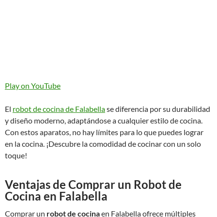
Play on YouTube
El
robot de cocina de Falabella
se diferencia por su durabilidad
y diseño moderno, adaptándose a cualquier estilo de cocina.
Con estos aparatos, no hay límites para lo que puedes lograr
en la cocina. ¡Descubre la comodidad de cocinar con un solo
toque!
Ventajas de Comprar un Robot de
Cocina en Falabella
Comprar un
robot de cocina
en Falabella ofrece múltiples