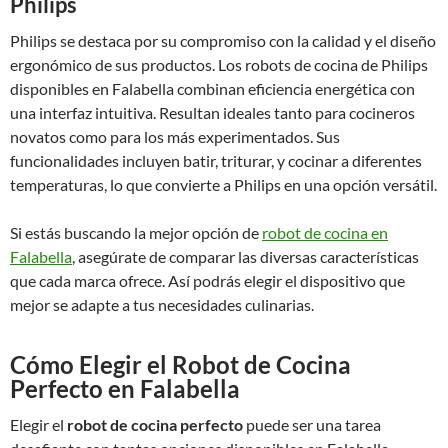
Philips
Philips se destaca por su compromiso con la calidad y el diseño
ergonómico de sus productos. Los robots de cocina de Philips
disponibles en Falabella combinan eficiencia energética con
una interfaz intuitiva. Resultan ideales tanto para cocineros
novatos como para los más experimentados. Sus
funcionalidades incluyen batir, triturar, y cocinar a diferentes
temperaturas, lo que convierte a Philips en una opción versátil.
Si estás buscando la mejor opción de
robot de cocina en
Falabella
, asegúrate de comparar las diversas características
que cada marca ofrece. Así podrás elegir el dispositivo que
mejor se adapte a tus necesidades culinarias.
Cómo Elegir el Robot de Cocina
Perfecto en Falabella
Elegir el
robot de cocina perfecto
puede ser una tarea