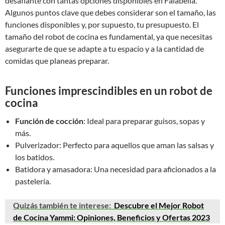
desafiante con tantas opciones disponibles en Falabella.
Algunos puntos clave que debes considerar son el tamaño, las
funciones disponibles y, por supuesto, tu presupuesto. El
tamaño del robot de cocina es fundamental, ya que necesitas
asegurarte de que se adapte a tu espacio y a la cantidad de
comidas que planeas preparar.
Funciones imprescindibles en un robot de
cocina
Función de cocción
: Ideal para preparar guisos, sopas y
más.
Pulverizador: Perfecto para aquellos que aman las salsas y
los batidos.
Batidora y amasadora: Una necesidad para aficionados a la
pastelería.
Quizás también te interese:
Descubre el Mejor Robot
de Cocina Yammi: Opiniones, Beneficios y Ofertas 2023