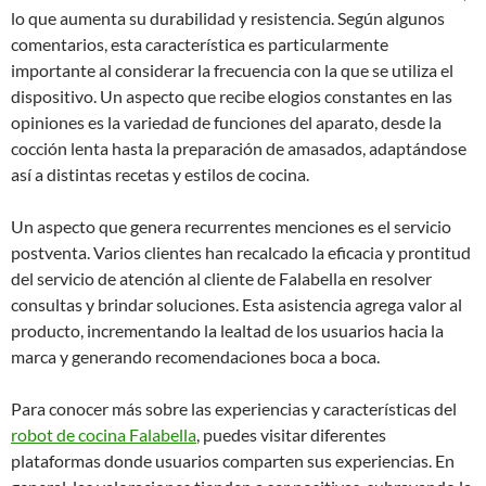
lo que aumenta su durabilidad y resistencia. Según algunos
comentarios, esta característica es particularmente
importante al considerar la frecuencia con la que se utiliza el
dispositivo. Un aspecto que recibe elogios constantes en las
opiniones es la variedad de funciones del aparato, desde la
cocción lenta hasta la preparación de amasados, adaptándose
así a distintas recetas y estilos de cocina.
Un aspecto que genera recurrentes menciones es el servicio
postventa. Varios clientes han recalcado la eficacia y prontitud
del servicio de atención al cliente de Falabella en resolver
consultas y brindar soluciones. Esta asistencia agrega valor al
producto, incrementando la lealtad de los usuarios hacia la
marca y generando recomendaciones boca a boca.
Para conocer más sobre las experiencias y características del
robot de cocina Falabella
, puedes visitar diferentes
plataformas donde usuarios comparten sus experiencias. En