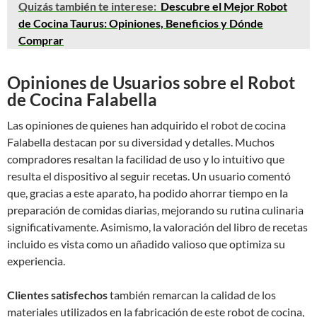
Quizás también te interese:
Descubre el Mejor Robot
de Cocina Taurus: Opiniones, Beneficios y Dónde
Comprar
Opiniones de Usuarios sobre el Robot
de Cocina Falabella
Las opiniones de quienes han adquirido el robot de cocina
Falabella destacan por su diversidad y detalles. Muchos
compradores resaltan la facilidad de uso y lo intuitivo que
resulta el dispositivo al seguir recetas. Un usuario comentó
que, gracias a este aparato, ha podido ahorrar tiempo en la
preparación de comidas diarias, mejorando su rutina culinaria
significativamente. Asimismo, la valoración del libro de recetas
incluido es vista como un añadido valioso que optimiza su
experiencia.
Clientes satisfechos
también remarcan la calidad de los
materiales utilizados en la fabricación de este robot de cocina,