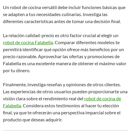
Un robot de cocina versátil debe incluir funciones básicas que
se adapten a tus necesidades culinarias. Investiga las
diferentes características antes de tomar una decisión final.
La relación calidad-precio es otro factor crucial al elegir un
robot de cocina Falabella
. Comparar diferentes modelos te
permitirá identificar qué opción ofrece más beneficios por un
precio razonable. Aprovechar las ofertas y promociones de
Falabella es una excelente manera de obtener el máximo valor
por tu dinero.
Finalmente, investiga reseñas y opiniones de otros clientes.
Las experiencias de otros usuarios pueden proporcionarte una
visión clara sobre el rendimiento real del
robot de cocina de
Falabella
. Considera estos testimonios al hacer tu elección
final, ya que te ofrecerán una perspectiva imparcial sobre el
producto que deseas adquirir.