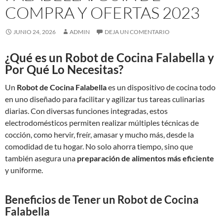
COMPRA Y OFERTAS 2023
JUNIO 24, 2026
ADMIN
DEJA UN COMENTARIO
¿Qué es un Robot de Cocina Falabella y
Por Qué Lo Necesitas?
Un
Robot de Cocina Falabella
es un dispositivo de cocina todo
en uno diseñado para facilitar y agilizar tus tareas culinarias
diarias. Con diversas funciones integradas, estos
electrodomésticos permiten realizar múltiples técnicas de
cocción, como hervir, freír, amasar y mucho más, desde la
comodidad de tu hogar. No solo ahorra tiempo, sino que
también asegura una
preparación de alimentos más eficiente
y uniforme.
Beneficios de Tener un Robot de Cocina
Falabella