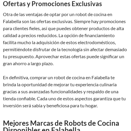
Ofertas y Promociones Exclusivas
Otra de las ventajas de optar por un robot de cocina en
Falabella son las ofertas exclusivas. Siempre hay promociones
para clientes fieles, así que puedes obtener productos de alta
calidad a precios reducidos. La opción de financiamiento
facilita mucho la adquisición de estos electrodomésticos,
permitiéndote disfrutar de la tecnología sin afectar demasiado
tu presupuesto. Aprovechar estas ofertas puede significar un
gran ahorro a largo plazo.
En definitiva, comprar un robot de cocina en Falabella te
brinda la oportunidad de mejorar tu experiencia culinaria
gracias a sus avanzadas funcionalidades y respaldo de una
tienda confiable. Cada uno de estos aspectos garantiza que tu
inversión será sabia y beneficiosa para tu hogar.
Mejores Marcas de Robots de Cocina
Disponibles en Falabella