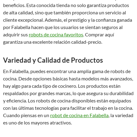
beneficios. Esta conocida tienda no solo garantiza productos
de alta calidad, sino que también proporciona un servicio al
cliente excepcional. Además, el prestigio y la confianza ganada
por Falabella hacen que los usuarios se sientan seguros al
adquirir sus
robots de cocina favoritos
. Comprar aquí
garantiza una excelente relación calidad-precio.
Variedad y Calidad de Productos
En Falabella, puedes encontrar una amplia gama de robots de
cocina. Desde opciones básicas hasta modelos más avanzados,
hay algo para cada tipo de cocinero. Los productos están
respaldados por grandes marcas, lo que asegura su durabilidad
y eficiencia. Los robots de cocina disponibles están equipados
con las últimas tecnologías para facilitar el trabajo en la cocina.
Cuando piensas en un
robot de cocina en Falabella
, la variedad
es uno de los mayores atractivos.