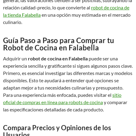
general, las valoraciones tienden a ser positivas, subrayando la
relación calidad-precio, lo que convierte al
robot de cocina de
la tienda Falabella
en una opción muy estimada en el mercado
culinario.
Guía Paso a Paso para Comprar tu
Robot de Cocina en Falabella
Adquirir un
robot de cocina en Falabella
puede ser una
experiencia sencilla y gratificante si sigues algunos pasos clave.
Primero, es esencial investigar las diferentes marcas y modelos
disponibles. Esto te ayudará a entender qué opciones se
adaptan mejor a tus necesidades culinarias y presupuesto.
Para una experiencia más enfocada, puedes visitar el
sitio
oficial de compras en línea para robots de cocina
y comparar
las especificaciones detalladas de cada producto.
Compara Precios y Opiniones de los
Usuarios