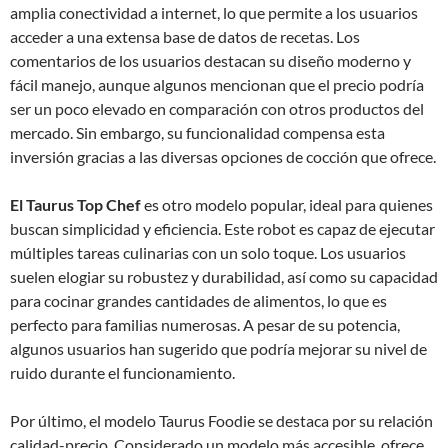
amplia conectividad a internet, lo que permite a los usuarios
acceder a una extensa base de datos de recetas. Los
comentarios de los usuarios destacan su diseño moderno y
fácil manejo, aunque algunos mencionan que el precio podría
ser un poco elevado en comparación con otros productos del
mercado. Sin embargo, su funcionalidad compensa esta
inversión gracias a las diversas opciones de cocción que ofrece.
El Taurus Top Chef
es otro modelo popular, ideal para quienes
buscan simplicidad y eficiencia. Este robot es capaz de ejecutar
múltiples tareas culinarias con un solo toque. Los usuarios
suelen elogiar su robustez y durabilidad, así como su capacidad
para cocinar grandes cantidades de alimentos, lo que es
perfecto para familias numerosas. A pesar de su potencia,
algunos usuarios han sugerido que podría mejorar su nivel de
ruido durante el funcionamiento.
Por último, el modelo Taurus Foodie se destaca por su relación
calidad-precio. Considerado un modelo más accesible, ofrece