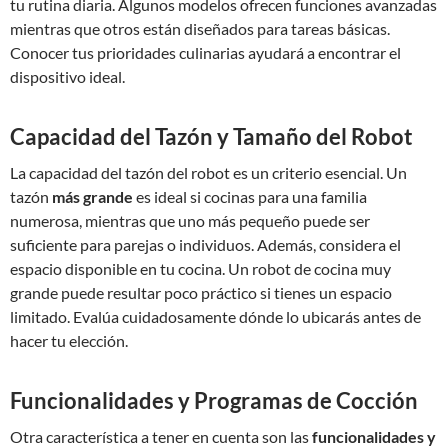
tu rutina diaria. Algunos modelos ofrecen funciones avanzadas
mientras que otros están diseñados para tareas básicas.
Conocer tus prioridades culinarias ayudará a encontrar el
dispositivo ideal.
Capacidad del Tazón y Tamaño del Robot
La capacidad del tazón del robot es un criterio esencial. Un
tazón
más grande
es ideal si cocinas para una familia
numerosa, mientras que uno más pequeño puede ser
suficiente para parejas o individuos. Además, considera el
espacio disponible en tu cocina. Un robot de cocina muy
grande puede resultar poco práctico si tienes un espacio
limitado. Evalúa cuidadosamente dónde lo ubicarás antes de
hacer tu elección.
Funcionalidades y Programas de Cocción
Otra característica a tener en cuenta son las
funcionalidades y