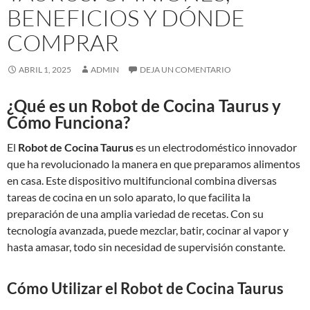
BENEFICIOS Y DÓNDE
COMPRAR
ABRIL 1, 2025
ADMIN
DEJA UN COMENTARIO
¿Qué es un Robot de Cocina Taurus y
Cómo Funciona?
El
Robot de Cocina Taurus
es un electrodoméstico innovador
que ha revolucionado la manera en que preparamos alimentos
en casa. Este dispositivo multifuncional combina diversas
tareas de cocina en un solo aparato, lo que facilita la
preparación de una amplia variedad de recetas. Con su
tecnología avanzada, puede mezclar, batir, cocinar al vapor y
hasta amasar, todo sin necesidad de supervisión constante.
Cómo Utilizar el Robot de Cocina Taurus