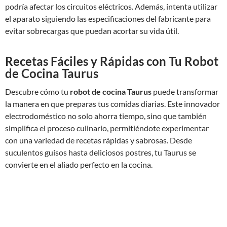
podría afectar los circuitos eléctricos. Además, intenta utilizar
el aparato siguiendo las especificaciones del fabricante para
evitar sobrecargas que puedan acortar su vida útil.
Recetas Fáciles y Rápidas con Tu Robot
de Cocina Taurus
Descubre cómo tu
robot de cocina Taurus
puede transformar
la manera en que preparas tus comidas diarias. Este innovador
electrodoméstico no solo ahorra tiempo, sino que también
simplifica el proceso culinario, permitiéndote experimentar
con una variedad de recetas rápidas y sabrosas. Desde
suculentos guisos hasta deliciosos postres, tu Taurus se
convierte en el aliado perfecto en la cocina.