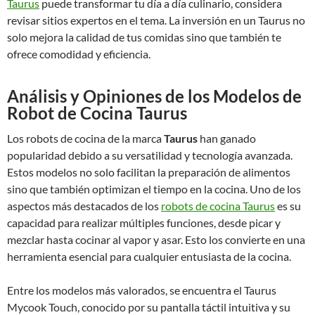
Taurus
puede transformar tu día a día culinario, considera
revisar sitios expertos en el tema. La inversión en un Taurus no
solo mejora la calidad de tus comidas sino que también te
ofrece comodidad y eficiencia.
Análisis y Opiniones de los Modelos de
Robot de Cocina Taurus
Los robots de cocina de la marca
Taurus
han ganado
popularidad debido a su versatilidad y tecnología avanzada.
Estos modelos no solo facilitan la preparación de alimentos
sino que también optimizan el tiempo en la cocina. Uno de los
aspectos más destacados de los
robots de cocina Taurus
es su
capacidad para realizar múltiples funciones, desde picar y
mezclar hasta cocinar al vapor y asar. Esto los convierte en una
herramienta esencial para cualquier entusiasta de la cocina.
Entre los modelos más valorados, se encuentra el Taurus
Mycook Touch, conocido por su pantalla táctil intuitiva y su