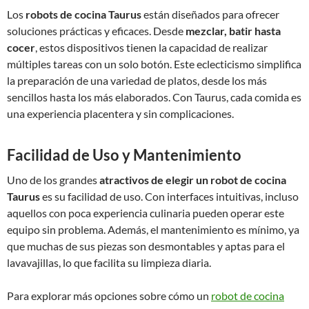
Los
robots de cocina Taurus
están diseñados para ofrecer
soluciones prácticas y eficaces. Desde
mezclar, batir hasta
cocer
, estos dispositivos tienen la capacidad de realizar
múltiples tareas con un solo botón. Este eclecticismo simplifica
la preparación de una variedad de platos, desde los más
sencillos hasta los más elaborados. Con Taurus, cada comida es
una experiencia placentera y sin complicaciones.
Facilidad de Uso y Mantenimiento
Uno de los grandes
atractivos de elegir un robot de cocina
Taurus
es su facilidad de uso. Con interfaces intuitivas, incluso
aquellos con poca experiencia culinaria pueden operar este
equipo sin problema. Además, el mantenimiento es mínimo, ya
que muchas de sus piezas son desmontables y aptas para el
lavavajillas, lo que facilita su limpieza diaria.
Para explorar más opciones sobre cómo un
robot de cocina