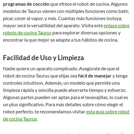
programas de cocción
que ofrece el robot de cocina. Algunos
modelos de Taurus vienen con múltiples funciones como batir,
picar, cocer al vapor, y más. Cuantas más funciones incluya,
mayor será la versatilidad del aparato. Visita este
enlace sobre
robots de cocina Taurus
para explorar diversas opciones y
encontrar la que mejor se adapte a tus hábitos de cocina.
Facilidad de Uso y Limpieza
Nadie quiere un aparato complicado. Asegúrate de que el
robot de cocina Taurus que elijas sea
fácil de manejar
y tenga
controles intuitivos. Además, un modelo que permite una
limpieza rápida y sencilla puede ahorrarte tiempo y esfuerzo.
Algunas partes pueden ser aptas para el lavavajillas, lo cual es
un plus significativo. Para más detalles sobre cómo elegir el
robot perfecto, te recomendamos visitar
esta guía sobre robot
de cocina Taurus
.