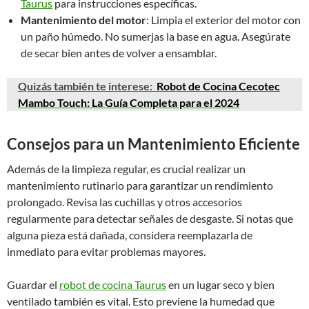
Taurus
para instrucciones específicas.
Mantenimiento del motor
: Limpia el exterior del motor con
un paño húmedo. No sumerjas la base en agua. Asegúrate
de secar bien antes de volver a ensamblar.
Quizás también te interese:
Robot de Cocina Cecotec
Mambo Touch: La Guía Completa para el 2024
Consejos para un Mantenimiento Eficiente
Además de la limpieza regular, es crucial realizar un
mantenimiento rutinario para garantizar un rendimiento
prolongado. Revisa las cuchillas y otros accesorios
regularmente para detectar señales de desgaste. Si notas que
alguna pieza está dañada, considera reemplazarla de
inmediato para evitar problemas mayores.
Guardar el
robot de cocina Taurus
en un lugar seco y bien
ventilado también es vital. Esto previene la humedad que