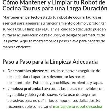
Cómo Mantener y Limpiar tu Robot de
Cocina Taurus para una Larga Duración
Mantener en perfecto estado tu
robot de cocina Taurus
es
esencial para asegurar su funcionamiento óptimo y prolongar
su vida útil. La limpieza regular y el cuidado adecuado pueden
evitar la acumulación de residuos y el desgaste prematuro de
las piezas. Aquí te mostramos los pasos clave para hacerlo de
manera eficiente.
Paso a Paso para la Limpieza Adecuada
Desmonta las piezas
: Antes de comenzar, asegúrate de
desenchufar el aparato y desmontar las partes
desmontables. Esto incluye cuchillas, recipientes y tapas.
Limpieza profunda
: Lava todas las piezas removibles con
agua tibia y detergente suave. Evita usar detergentes
abrasivos para no dañar los componentes delicados. Es
recomendable consultar el
manual de tu robot de cocina