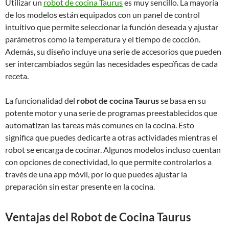
Utilizar un
robot de cocina Taurus
es muy sencillo. La mayoría
de los modelos están equipados con un panel de control
intuitivo que permite seleccionar la función deseada y ajustar
parámetros como la temperatura y el tiempo de cocción.
Además, su diseño incluye una serie de accesorios que pueden
ser intercambiados según las necesidades específicas de cada
receta.
La funcionalidad del
robot de cocina Taurus
se basa en su
potente motor y una serie de programas preestablecidos que
automatizan las tareas más comunes en la cocina. Esto
significa que puedes dedicarte a otras actividades mientras el
robot se encarga de cocinar. Algunos modelos incluso cuentan
con opciones de conectividad, lo que permite controlarlos a
través de una app móvil, por lo que puedes ajustar la
preparación sin estar presente en la cocina.
Ventajas del Robot de Cocina Taurus