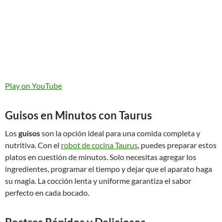
Play on YouTube
Guisos en Minutos con Taurus
Los
guisos
son la opción ideal para una comida completa y
nutritiva. Con el
robot de cocina Taurus
, puedes preparar estos
platos en cuestión de minutos. Solo necesitas agregar los
ingredientes, programar el tiempo y dejar que el aparato haga
su magia. La cocción lenta y uniforme garantiza el sabor
perfecto en cada bocado.