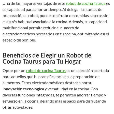
Una de las mayores ventajas de este
robot de cocina Taurus
es
su capacidad para ahorrar tiempo. Al delegar las tareas de
preparación al robot, puedes disfrutar de comidas caseras sin
el estrés habitual asociado a la cocina. Además, su capacidad
multifuncional permite reducir el número de
electrodomésticos necesarios en tu cocina, optimizando así el
espacio disponible.
Beneficios de Elegir un Robot de
Cocina Taurus para Tu Hogar
Optar por un
robot de cocina Taurus
es una decisión acertada
para aquellos que buscan eficiencia en la preparación de
alimentos. Estos electrodomésticos destacan por su
innovación tecnológica
y versatilidad en la cocina. Con
diversas funciones integradas, te permiten ahorrar tiempo y
esfuerzo en la cocina, dejando más espacio para disfrutar de
otras actividades.