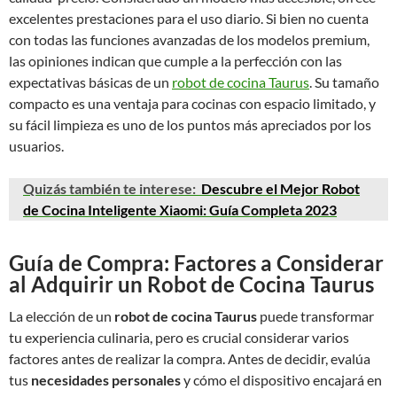
excelentes prestaciones para el uso diario. Si bien no cuenta
con todas las funciones avanzadas de los modelos premium,
las opiniones indican que cumple a la perfección con las
expectativas básicas de un
robot de cocina Taurus
. Su tamaño
compacto es una ventaja para cocinas con espacio limitado, y
su fácil limpieza es uno de los puntos más apreciados por los
usuarios.
Quizás también te interese:
Descubre el Mejor Robot
de Cocina Inteligente Xiaomi: Guía Completa 2023
Guía de Compra: Factores a Considerar
al Adquirir un Robot de Cocina Taurus
La elección de un
robot de cocina Taurus
puede transformar
tu experiencia culinaria, pero es crucial considerar varios
factores antes de realizar la compra. Antes de decidir, evalúa
tus
necesidades personales
y cómo el dispositivo encajará en