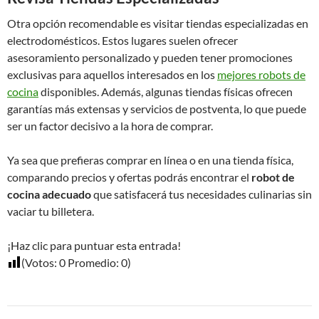
Otra opción recomendable es visitar tiendas especializadas en
electrodomésticos. Estos lugares suelen ofrecer
asesoramiento personalizado y pueden tener promociones
exclusivas para aquellos interesados en los
mejores robots de
cocina
disponibles. Además, algunas tiendas físicas ofrecen
garantías más extensas y servicios de postventa, lo que puede
ser un factor decisivo a la hora de comprar.
Ya sea que prefieras comprar en línea o en una tienda física,
comparando precios y ofertas podrás encontrar el
robot de
cocina adecuado
que satisfacerá tus necesidades culinarias sin
vaciar tu billetera.
¡Haz clic para puntuar esta entrada!
(Votos:
0
Promedio:
0
)
Navegación