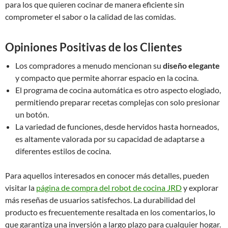
para los que quieren cocinar de manera eficiente sin
comprometer el sabor o la calidad de las comidas.
Opiniones Positivas de los Clientes
Los compradores a menudo mencionan su
diseño elegante
y compacto que permite ahorrar espacio en la cocina.
El programa de cocina automática es otro aspecto elogiado,
permitiendo preparar recetas complejas con solo presionar
un botón.
La variedad de funciones, desde hervidos hasta horneados,
es altamente valorada por su capacidad de adaptarse a
diferentes estilos de cocina.
Para aquellos interesados en conocer más detalles, pueden
visitar la
página de compra del robot de cocina JRD
y explorar
más reseñas de usuarios satisfechos. La durabilidad del
producto es frecuentemente resaltada en los comentarios, lo
que garantiza una inversión a largo plazo para cualquier hogar.