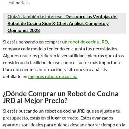
culinarias.
Quizás también te interese:
Descubre las Ventajas del
Robot de Cocina Xion X-Chef: Análisis Completo y
Opiniones 2023
Si estás pensando en comprar un
robot de cocina JRD
,
compara cada modelo teniendo en cuenta tus necesidades.
Algunos usuarios prefieren la versatilidad, mientras que otros
consideran la facilidad de uso como el factor más importante.
Para obtener más información, visita nuestro análisis
detallado en
mejores robots de cocina
.
¿Dónde Comprar un Robot de Cocina
JRD al Mejor Precio?
Si estás buscando un
robot de cocina JRD
que se ajuste a tu
presupuesto, estás en el lugar correcto. Estos avanzados
aparatos son ideales para quienes desean ahorrar tiempo en la