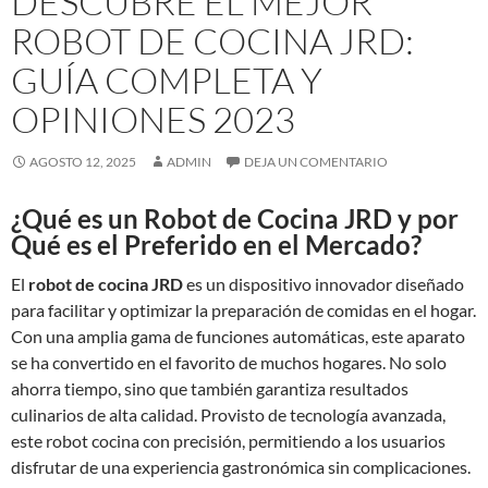
DESCUBRE EL MEJOR
ROBOT DE COCINA JRD:
GUÍA COMPLETA Y
OPINIONES 2023
AGOSTO 12, 2025
ADMIN
DEJA UN COMENTARIO
¿Qué es un Robot de Cocina JRD y por
Qué es el Preferido en el Mercado?
El
robot de cocina JRD
es un dispositivo innovador diseñado
para facilitar y optimizar la preparación de comidas en el hogar.
Con una amplia gama de funciones automáticas, este aparato
se ha convertido en el favorito de muchos hogares. No solo
ahorra tiempo, sino que también garantiza resultados
culinarios de alta calidad. Provisto de tecnología avanzada,
este robot cocina con precisión, permitiendo a los usuarios
disfrutar de una experiencia gastronómica sin complicaciones.