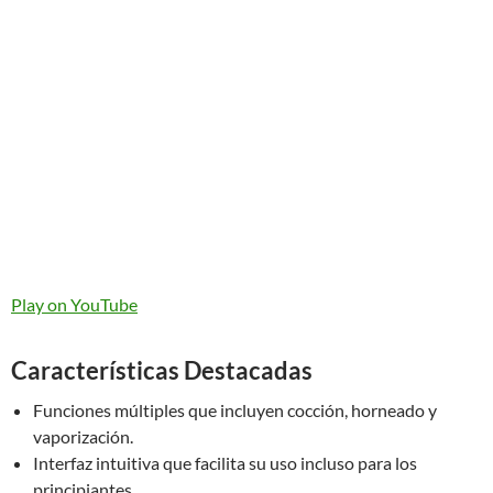
Play on YouTube
Características Destacadas
Funciones múltiples que incluyen cocción, horneado y
vaporización.
Interfaz intuitiva que facilita su uso incluso para los
principiantes.