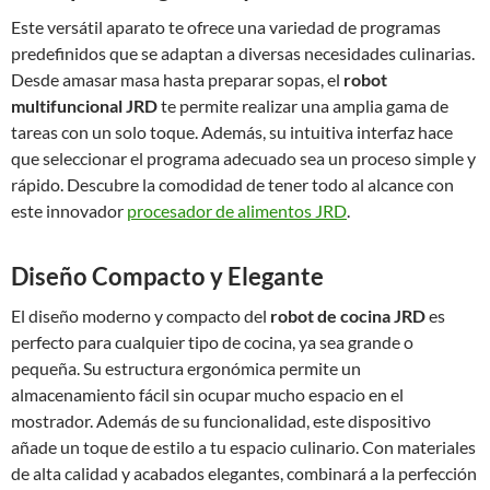
Este versátil aparato te ofrece una variedad de programas
predefinidos que se adaptan a diversas necesidades culinarias.
Desde amasar masa hasta preparar sopas, el
robot
multifuncional JRD
te permite realizar una amplia gama de
tareas con un solo toque. Además, su intuitiva interfaz hace
que seleccionar el programa adecuado sea un proceso simple y
rápido. Descubre la comodidad de tener todo al alcance con
este innovador
procesador de alimentos JRD
.
Diseño Compacto y Elegante
El diseño moderno y compacto del
robot de cocina JRD
es
perfecto para cualquier tipo de cocina, ya sea grande o
pequeña. Su estructura ergonómica permite un
almacenamiento fácil sin ocupar mucho espacio en el
mostrador. Además de su funcionalidad, este dispositivo
añade un toque de estilo a tu espacio culinario. Con materiales
de alta calidad y acabados elegantes, combinará a la perfección