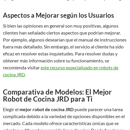
Aspectos a Mejorar según los Usuarios
Si bien las opiniones en general son muy positivas, algunos
clientes han señalado ciertos aspectos que podrían mejorar.
Por ejemplo, algunos desearían que el manual de instrucciones
fuera más detallado. Sin embargo, el servicio al cliente ha sido
eficaz en resolver estas inquietudes. Para resolver dudas y
obtener más información sobre su funcionamiento, se
recomienda visitar
este recurso especializado en robots de
cocina JRD
.
Comparativa de Modelos: El Mejor
Robot de Cocina JRD para Ti
Elegir el
mejor robot de cocina JRD
puede parecer una tarea
complicada debido a la variedad de opciones disponibles en el
mercado. Cada modelo ofrece características únicas que se