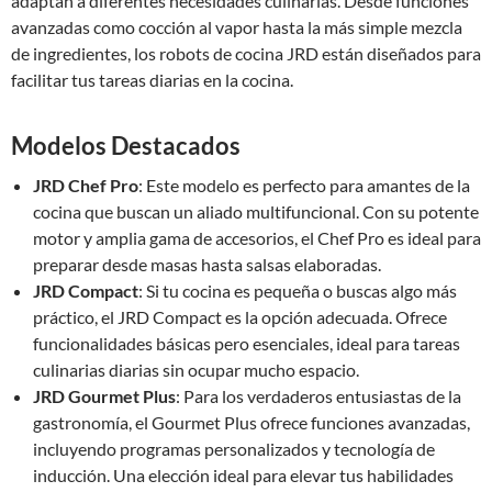
adaptan a diferentes necesidades culinarias. Desde funciones
avanzadas como cocción al vapor hasta la más simple mezcla
de ingredientes, los robots de cocina JRD están diseñados para
facilitar tus tareas diarias en la cocina.
Modelos Destacados
JRD Chef Pro
: Este modelo es perfecto para amantes de la
cocina que buscan un aliado multifuncional. Con su potente
motor y amplia gama de accesorios, el Chef Pro es ideal para
preparar desde masas hasta salsas elaboradas.
JRD Compact
: Si tu cocina es pequeña o buscas algo más
práctico, el JRD Compact es la opción adecuada. Ofrece
funcionalidades básicas pero esenciales, ideal para tareas
culinarias diarias sin ocupar mucho espacio.
JRD Gourmet Plus
: Para los verdaderos entusiastas de la
gastronomía, el Gourmet Plus ofrece funciones avanzadas,
incluyendo programas personalizados y tecnología de
inducción. Una elección ideal para elevar tus habilidades