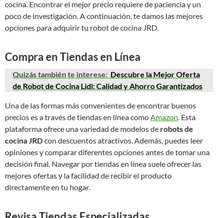
cocina. Encontrar el mejor precio requiere de paciencia y un
poco de investigación. A continuación, te damos las mejores
opciones para adquirir tu robot de cocina JRD.
Compra en Tiendas en Línea
Quizás también te interese:
Descubre la Mejor Oferta
de Robot de Cocina Lidl: Calidad y Ahorro Garantizados
Una de las formas más convenientes de encontrar buenos
precios es a través de tiendas en línea como
Amazon
. Esta
plataforma ofrece una variedad de modelos de
robots de
cocina JRD
con descuentos atractivos. Además, puedes leer
opiniones y comparar diferentes opciones antes de tomar una
decisión final. Navegar por tiendas en línea suele ofrecer las
mejores ofertas y la facilidad de recibir el producto
directamente en tu hogar.
Revisa Tiendas Especializadas