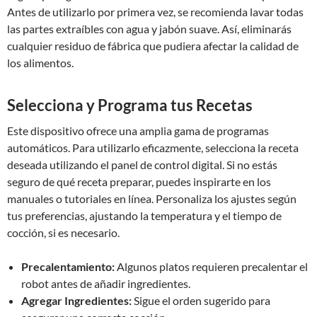
Antes de utilizarlo por primera vez, se recomienda lavar todas
las partes extraíbles con agua y jabón suave. Así, eliminarás
cualquier residuo de fábrica que pudiera afectar la calidad de
los alimentos.
Selecciona y Programa tus Recetas
Este dispositivo ofrece una amplia gama de programas
automáticos. Para utilizarlo eficazmente, selecciona la receta
deseada utilizando el panel de control digital. Si no estás
seguro de qué receta preparar, puedes inspirarte en los
manuales o tutoriales en línea. Personaliza los ajustes según
tus preferencias, ajustando la temperatura y el tiempo de
cocción, si es necesario.
Precalentamiento:
Algunos platos requieren precalentar el
robot antes de añadir ingredientes.
Agregar Ingredientes:
Sigue el orden sugerido para