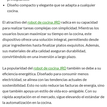
Diseño compacto y elegante que se adapta a cualquier
cocina.
El atractivo del
robot de cocina JRD
radica en su capacidad
para realizar tareas complejas con simplicidad. Mientras los
usuarios buscan maximizar su tiempo en la cocina, este
dispositivo ofrece una solución integral, permitiendo desde
picar ingredientes hasta finalizar platos exquisitos. Además,
sus materiales de alta calidad aseguran durabilidad,
convirtiéndolo en una inversión a largo plazo.
La popularidad del
robot de cocina JRD
también se debe a su
eficiencia energética. Diseñado para consumir menos
electricidad, se alinea con las tendencias actuales de
sostenibilidad. Esto no solo reduce las facturas de energía, sino
que también apoya un estilo de vida eco-amigable. Con su
rápida aceptación en el mercado, sigue elevando el estándar de
la automatización en la cocina.