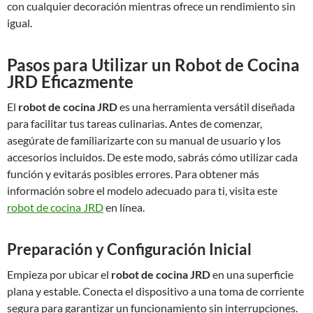
con cualquier decoración mientras ofrece un rendimiento sin
igual.
Pasos para Utilizar un Robot de Cocina
JRD Eficazmente
El
robot de cocina JRD
es una herramienta versátil diseñada
para facilitar tus tareas culinarias. Antes de comenzar,
asegúrate de familiarizarte con su manual de usuario y los
accesorios incluidos. De este modo, sabrás cómo utilizar cada
función y evitarás posibles errores. Para obtener más
información sobre el modelo adecuado para ti, visita este
robot de cocina JRD
en línea.
Preparación y Configuración Inicial
Empieza por ubicar el
robot de cocina JRD
en una superficie
plana y estable. Conecta el dispositivo a una toma de corriente
segura para garantizar un funcionamiento sin interrupciones.