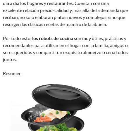
día a día los hogares y restaurantes. Cuentan con una
excelente relación precio-calidad y, más allá de la demanda que
reciban, no solo elaboran platos nuevos y complejos, sino que
resurgen las clásicas recetas de mamá o de la abuela.
Por todo esto,
los robots de cocina
son muy útiles, prácticos y
recomendables para utilizar en el hogar con la familia, amigos o
seres queridos y compartir un exquisito almuerzo o cena todos
juntos.
Resumen