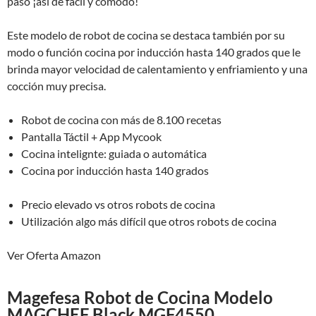
paso ¡así de fácil y cómodo!
Este modelo de robot de cocina se destaca también por su
modo o función cocina por inducción hasta 140 grados que le
brinda mayor velocidad de calentamiento y enfriamiento y una
cocción muy precisa.
Robot de cocina con más de 8.100 recetas
Pantalla Táctil + App Mycook
Cocina intelignte: guiada o automática
Cocina por inducción hasta 140 grados
Precio elevado vs otros robots de cocina
Utilización algo más difícil que otros robots de cocina
Ver Oferta Amazon
Magefesa Robot de Cocina Modelo
MAGCHEF Black MGF4550