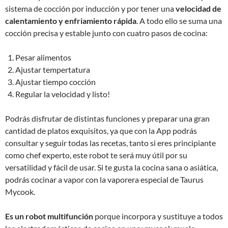
sistema de cocción por inducción y por tener una
velocidad de
calentamiento y enfriamiento rápida
. A todo ello se suma una
cocción precisa y estable junto con cuatro pasos de cocina:
Pesar alimentos
Ajustar tempertatura
Ajustar tiempo cocción
Regular la velocidad y listo!
Podrás disfrutar de distintas funciones y preparar una gran
cantidad de platos exquisitos, ya que con la App podrás
consultar y seguir todas las recetas, tanto si eres principiante
como chef experto, este robot te será muy útil por su
versatilidad y fácil de usar. Si te gusta la cocina sana o asiática,
podrás cocinar a vapor con la vaporera especial de Taurus
Mycook.
Es un robot multifunción
porque incorpora y sustituye a todos