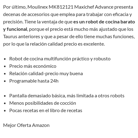
Por último, Moulinex MK812121 Maxichef Advance presenta
decenas de accesorios que emplea para trabajar con eficacia y
precisión. Tiene la ventaja de que
es un robot de cocina barato
y funcional
, porque el precio está mucho más ajustado que los
Taurus anteriores y que a pesar de ello tiene muchas funciones,
por lo que la relación calidad precio es excelente.
Robot de cocina multifunción práctico y robusto
Precio más económico
Relación calidad-precio muy buena
Programable hasta 24h
Pantalla demasiado básica, más limitada a otros robots
Menos posibilidades de cocción
Pocas recetas en el libro de recetas
Mejor Oferta Amazon