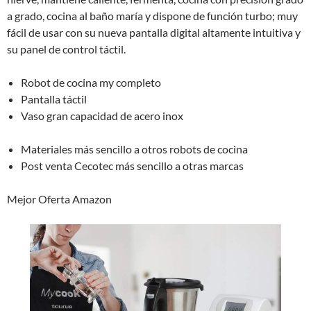
a grado, cocina al baño maría y dispone de función turbo; muy
fácil de usar con su nueva pantalla digital altamente intuitiva y
su panel de control táctil.
Robot de cocina my completo
Pantalla táctil
Vaso gran capacidad de acero inox
Materiales más sencillo a otros robots de cocina
Post venta Cecotec más sencillo a otras marcas
Mejor Oferta Amazon