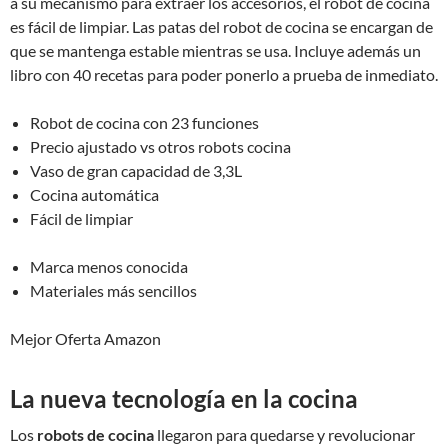
a su mecanismo para extraer los accesorios, el robot de cocina
es fácil de limpiar. Las patas del robot de cocina se encargan de
que se mantenga estable mientras se usa. Incluye además un
libro con 40 recetas para poder ponerlo a prueba de inmediato.
Robot de cocina con 23 funciones
Precio ajustado vs otros robots cocina
Vaso de gran capacidad de 3,3L
Cocina automática
Fácil de limpiar
Marca menos conocida
Materiales más sencillos
Mejor Oferta Amazon
La nueva tecnología en la cocina
Los
robots de cocina
llegaron para quedarse y revolucionar