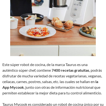
Este súper robot de cocina, de la marca Taurus es una
auténtico súper chef, contiene
7400 recetas gratuitas
, podrás
disfrutar de mucha variedad de recetas vegetarianas, veganas,
celíacas, carnes, postres, salsas, etc. las cuales se hallan en
la
App Mycook
, junto con otras de información nutricional que
permiten establecer la mejor dieta para tu control alimenticio.
Taurus Mycook es considerado un robot de cocina único por su