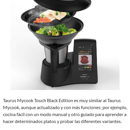
Taurus Mycook Touch Black Edition es muy similar al Taurus
Mycook, aunque actualizado y con más funciones; por ejemplo,
cocina fácil con un modo manual y otro guiado para aprender a
hacer determinados platos y probar las diferentes variantes.