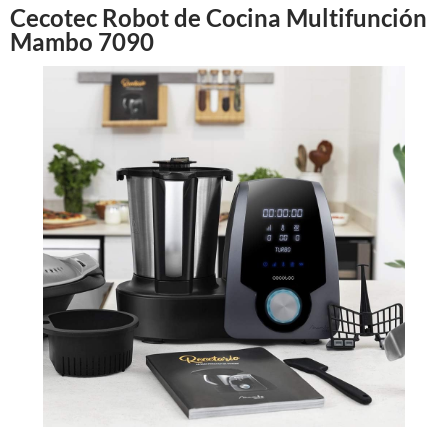
Cecotec Robot de Cocina Multifunción
Mambo 7090