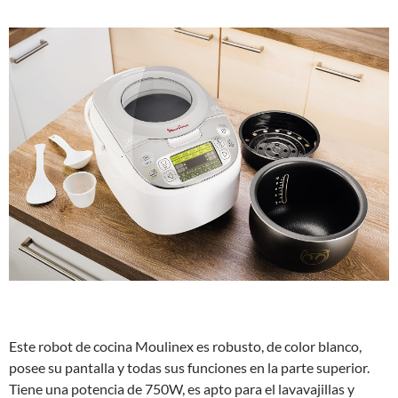
Este robot de cocina Moulinex es robusto, de color blanco,
posee su pantalla y todas sus funciones en la parte superior.
Tiene una potencia de 750W, es apto para el lavavajillas y