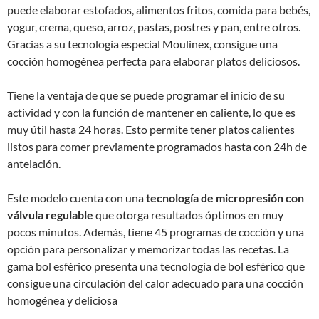
puede elaborar estofados, alimentos fritos, comida para bebés,
yogur, crema, queso, arroz, pastas, postres y pan, entre otros.
Gracias a su tecnología especial Moulinex, consigue una
cocción homogénea perfecta para elaborar platos deliciosos.
Tiene la ventaja de que se puede programar el inicio de su
actividad y con la función de mantener en caliente, lo que es
muy útil hasta 24 horas. Esto permite tener platos calientes
listos para comer previamente programados hasta con 24h de
antelación.
Este modelo cuenta con una
tecnología de micropresión con
válvula regulable
que otorga resultados óptimos en muy
pocos minutos. Además, tiene 45 programas de cocción y una
opción para personalizar y memorizar todas las recetas. La
gama bol esférico presenta una tecnología de bol esférico que
consigue una circulación del calor adecuado para una cocción
homogénea y deliciosa