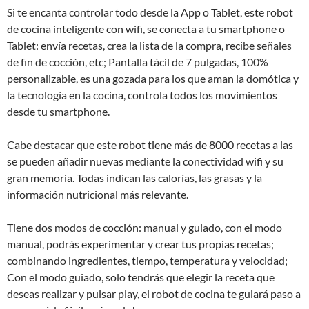
Si te encanta controlar todo desde la App o Tablet, este robot
de cocina inteligente con wifi, se conecta a tu smartphone o
Tablet: envía recetas, crea la lista de la compra, recibe señales
de fin de cocción, etc; Pantalla tácil de 7 pulgadas, 100%
personalizable, es una gozada para los que aman la domótica y
la tecnología en la cocina, controla todos los movimientos
desde tu smartphone.
Cabe destacar que este robot tiene más de 8000 recetas a las
se pueden añadir nuevas mediante la conectividad wifi y su
gran memoria. Todas indican las calorías, las grasas y la
información nutricional más relevante.
Tiene dos modos de cocción: manual y guiado, con el modo
manual, podrás experimentar y crear tus propias recetas;
combinando ingredientes, tiempo, temperatura y velocidad;
Con el modo guiado, solo tendrás que elegir la receta que
deseas realizar y pulsar play, el robot de cocina te guiará paso a