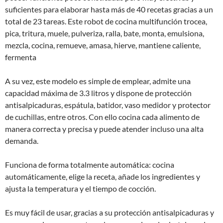
suficientes para elaborar hasta más de 40 recetas gracias a un
total de 23 tareas. Este robot de cocina multifunción trocea,
pica, tritura, muele, pulveriza, ralla, bate, monta, emulsiona,
mezcla, cocina, remueve, amasa, hierve, mantiene caliente,
fermenta
A su vez, este modelo es simple de emplear, admite una
capacidad máxima de 3.3 litros y dispone de protección
antisalpicaduras, espátula, batidor, vaso medidor y protector
de cuchillas, entre otros. Con ello cocina cada alimento de
manera correcta y precisa y puede atender incluso una alta
demanda.
Funciona de forma totalmente automática: cocina
automáticamente, elige la receta, añade los ingredientes y
ajusta la temperatura y el tiempo de cocción.
Es muy fácil de usar, gracias a su protección antisalpicaduras y