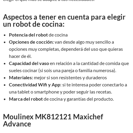
Aspectos a tener en cuenta para elegir
un robot de cocina:
Potencia del robot
de cocina
Opciones de cocción:
van desde algo muy sencillo a
opciones muy completas, dependerá del uso que quieras
hacer de él.
Capacidad del vaso
en relación a la cantidad de comida que
sueles cocinar (si sois una pareja o familia numerosa).
Materiales:
mejor si son resistentes y duraderos
Conectividad Wifi y App
: si te interesa poder conectarlo a
una tablet o smartphone y poder seguir las recetas.
Marca del robot
de cocina y garantías del producto.
Moulinex MK812121 Maxichef
Advance