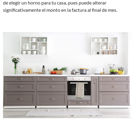
de elegir un horno para tu casa, pues puede alterar
significativamente el monto en la factura al final de mes.