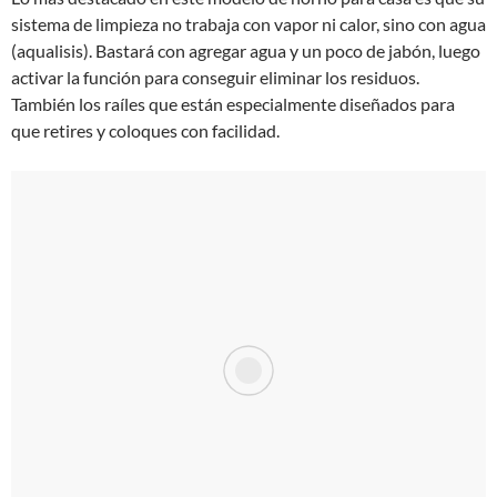
sistema de limpieza no trabaja con vapor ni calor, sino con agua
(aqualisis). Bastará con agregar agua y un poco de jabón, luego
activar la función para conseguir eliminar los residuos.
También los raíles que están especialmente diseñados para
que retires y coloques con facilidad.