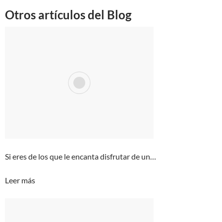
Otros artículos del Blog
Si eres de los que le encanta disfrutar de un…
Leer más