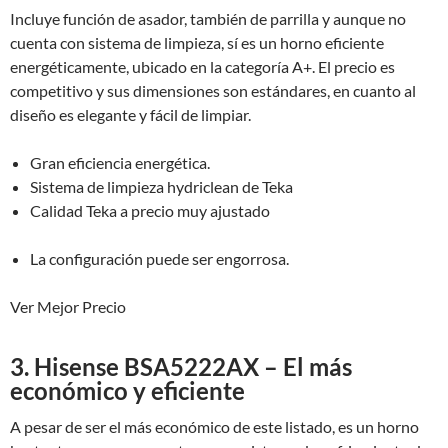
Incluye función de asador, también de parrilla y aunque no
cuenta con sistema de limpieza, sí es un horno eficiente
energéticamente, ubicado en la categoría A+. El precio es
competitivo y sus dimensiones son estándares, en cuanto al
diseño es elegante y fácil de limpiar.
Gran eficiencia energética.
Sistema de limpieza hydriclean de Teka
Calidad Teka a precio muy ajustado
La configuración puede ser engorrosa.
Ver Mejor Precio
3. Hisense BSA5222AX – El más
económico y eficiente
A pesar de ser el más económico de este listado, es un horno