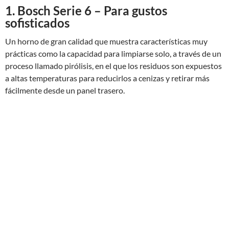
1. Bosch Serie 6 – Para gustos
sofisticados
Un horno de gran calidad que muestra características muy
prácticas como la capacidad para limpiarse solo, a través de un
proceso llamado pirólisis, en el que los residuos son expuestos
a altas temperaturas para reducirlos a cenizas y retirar más
fácilmente desde un panel trasero.