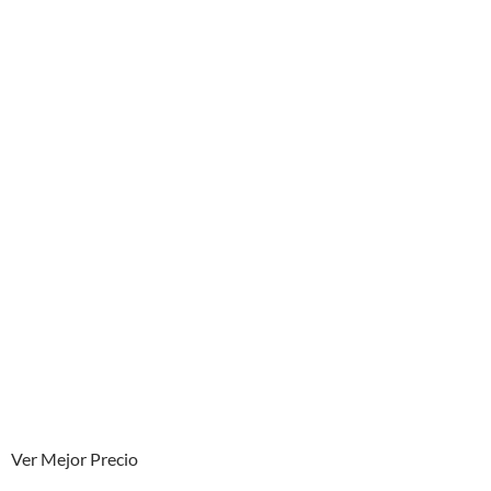
Ver Mejor Precio