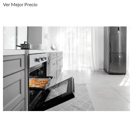
Ver Mejor Precio