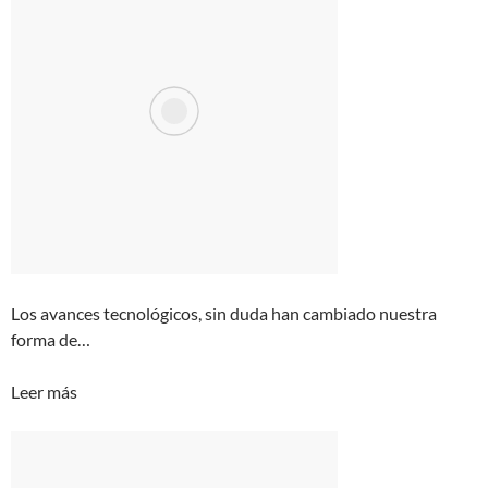
Los avances tecnológicos, sin duda han cambiado nuestra
forma de…
Leer más