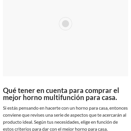
Qué tener en cuenta para comprar el
mejor horno multifunción para casa.
Si estás pensando en hacerte con un horno para casa, entonces
conviene que revises una serie de aspectos que te acercarán al
producto ideal. Según tus necesidades, elige en función de
estos criterios para dar con el mejor horno para casa.