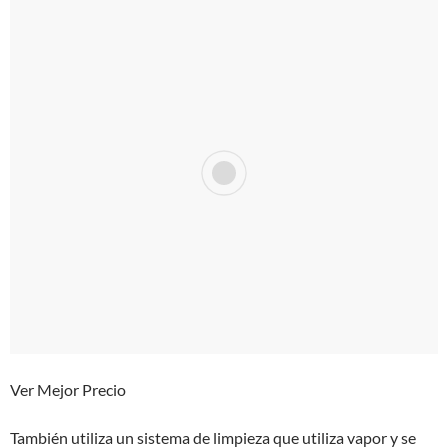
Ver Mejor Precio
También utiliza un sistema de limpieza que utiliza vapor y se