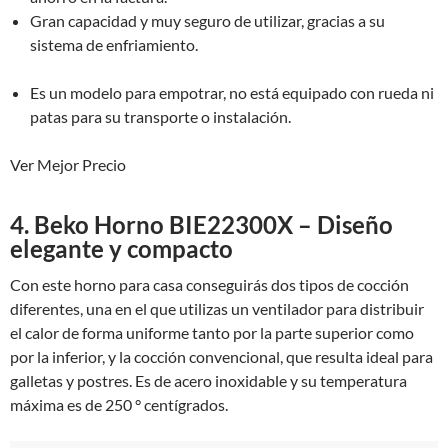
Gran capacidad y muy seguro de utilizar, gracias a su
sistema de enfriamiento.
Es un modelo para empotrar, no está equipado con rueda ni
patas para su transporte o instalación.
Ver Mejor Precio
4. Beko Horno BIE22300X – Diseño
elegante y compacto
Con este horno para casa conseguirás dos tipos de cocción
diferentes, una en el que utilizas un ventilador para distribuir
el calor de forma uniforme tanto por la parte superior como
por la inferior, y la cocción convencional, que resulta ideal para
galletas y postres. Es de acero inoxidable y su temperatura
máxima es de 250 ° centígrados.