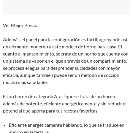
Ver Mejor Precio
Además, el panel para la configuración es táctil, agregando así
un elemento moderno a este modelo de horno para casa. El
cuanto al mantenimiento, se trata de un horno que cuenta con
un sistema de vapor, en el que a través de un compartimiento,
se procesa el agua para desprender suciedades con mayor
eficacia, aunque también puede ser un método de cocción
mucho más saludable.
Es un horno de categoría A, así que se trata de un horno
además de potente, eficiente energéticamente y sin reducir el
potencial que aporta para tus recetas favoritas.
Eficiente energéticamente hablando, lo que se traduce en
ahorro en la factura.