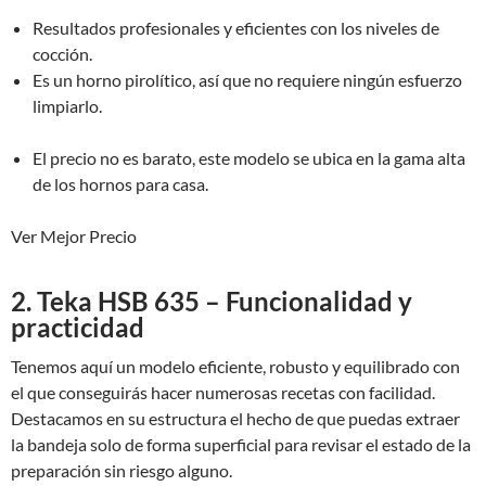
Resultados profesionales y eficientes con los niveles de
cocción.
Es un horno pirolítico, así que no requiere ningún esfuerzo
limpiarlo.
El precio no es barato, este modelo se ubica en la gama alta
de los hornos para casa.
Ver Mejor Precio
2. Teka HSB 635 – Funcionalidad y
practicidad
Tenemos aquí un modelo eficiente, robusto y equilibrado con
el que conseguirás hacer numerosas recetas con facilidad.
Destacamos en su estructura el hecho de que puedas extraer
la bandeja solo de forma superficial para revisar el estado de la
preparación sin riesgo alguno.