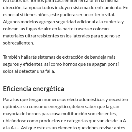
No todos los hornos para casa emiten el calor en la misma
dirección, tampoco todos incluyen sistema de enfriamiento. En
especial si tienes niños, este pudiera ser un criterio vital.
Algunos modelos agregan seguridad adicional a la cubierta y
colocan las fugas de aire en la parte trasera o colocan
materiales ultrarresistentes en los laterales para que no se
sobrecalienten.
También hallarás sistemas de extracción de bandeja más
seguros y eficientes, así como hornos que se apagan por sí
solos al detectar una falla.
Eficiencia energética
Para los que tengan numerosos electrodomésticos y necesiten
optimizar su consumo energético, deben saber que la gran
mayoría de hornos para casa multifunción son eficientes,
ubicándose como productos de categorías que van desde la A
a la A++. Así que este es un elemento que debes revisar antes