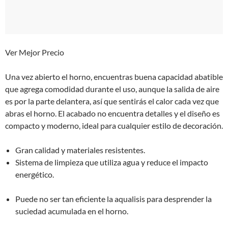
Ver Mejor Precio
Una vez abierto el horno, encuentras buena capacidad abatible
que agrega comodidad durante el uso, aunque la salida de aire
es por la parte delantera, así que sentirás el calor cada vez que
abras el horno. El acabado no encuentra detalles y el diseño es
compacto y moderno, ideal para cualquier estilo de decoración.
Gran calidad y materiales resistentes.
Sistema de limpieza que utiliza agua y reduce el impacto
energético.
Puede no ser tan eficiente la aqualisis para desprender la
suciedad acumulada en el horno.