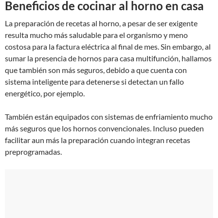
Beneficios de cocinar al horno en casa
La preparación de recetas al horno, a pesar de ser exigente
resulta mucho más saludable para el organismo y meno
costosa para la factura eléctrica al final de mes. Sin embargo, al
sumar la presencia de hornos para casa multifunción, hallamos
que también son más seguros, debido a que cuenta con
sistema inteligente para detenerse si detectan un fallo
energético, por ejemplo.
También están equipados con sistemas de enfriamiento mucho
más seguros que los hornos convencionales. Incluso pueden
facilitar aun más la preparación cuando integran recetas
preprogramadas.