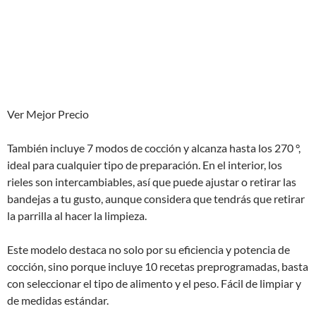
Ver Mejor Precio
También incluye 7 modos de cocción y alcanza hasta los 270 °,
ideal para cualquier tipo de preparación. En el interior, los
rieles son intercambiables, así que puede ajustar o retirar las
bandejas a tu gusto, aunque considera que tendrás que retirar
la parrilla al hacer la limpieza.
Este modelo destaca no solo por su eficiencia y potencia de
cocción, sino porque incluye 10 recetas preprogramadas, basta
con seleccionar el tipo de alimento y el peso. Fácil de limpiar y
de medidas estándar.