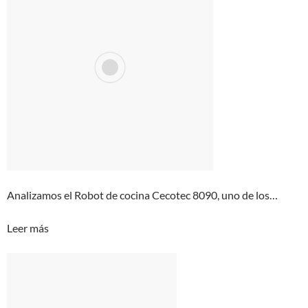
Analizamos el Robot de cocina Cecotec 8090, uno de los…
Leer más