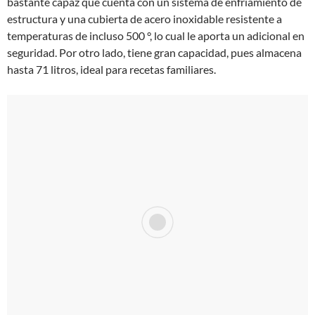
bastante capaz que cuenta con un sistema de enfriamiento de
estructura y una cubierta de acero inoxidable resistente a
temperaturas de incluso 500 °, lo cual le aporta un adicional en
seguridad. Por otro lado, tiene gran capacidad, pues almacena
hasta 71 litros, ideal para recetas familiares.