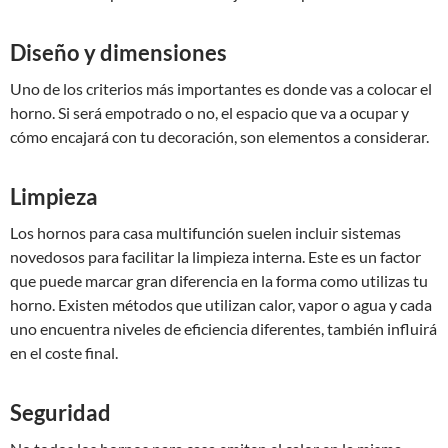
Diseño y dimensiones
Uno de los criterios más importantes es donde vas a colocar el
horno. Si será empotrado o no, el espacio que va a ocupar y
cómo encajará con tu decoración, son elementos a considerar.
Limpieza
Los hornos para casa multifunción suelen incluir sistemas
novedosos para facilitar la limpieza interna. Este es un factor
que puede marcar gran diferencia en la forma como utilizas tu
horno. Existen métodos que utilizan calor, vapor o agua y cada
uno encuentra niveles de eficiencia diferentes, también influirá
en el coste final.
Seguridad