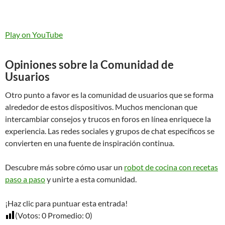
Play on YouTube
Opiniones sobre la Comunidad de
Usuarios
Otro punto a favor es la comunidad de usuarios que se forma
alrededor de estos dispositivos. Muchos mencionan que
intercambiar consejos y trucos en foros en línea enriquece la
experiencia. Las redes sociales y grupos de chat específicos se
convierten en una fuente de inspiración continua.
Descubre más sobre cómo usar un
robot de cocina con recetas
paso a paso
y unirte a esta comunidad.
¡Haz clic para puntuar esta entrada!
(Votos:
0
Promedio:
0
)