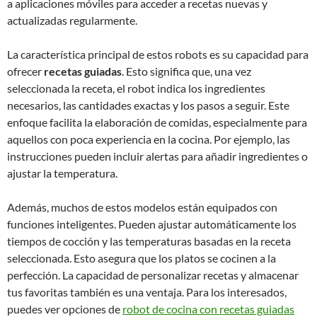
a aplicaciones móviles para acceder a recetas nuevas y
actualizadas regularmente.
La característica principal de estos robots es su capacidad para
ofrecer
recetas guiadas
. Esto significa que, una vez
seleccionada la receta, el robot indica los ingredientes
necesarios, las cantidades exactas y los pasos a seguir. Este
enfoque facilita la elaboración de comidas, especialmente para
aquellos con poca experiencia en la cocina. Por ejemplo, las
instrucciones pueden incluir alertas para añadir ingredientes o
ajustar la temperatura.
Además, muchos de estos modelos están equipados con
funciones inteligentes. Pueden ajustar automáticamente los
tiempos de cocción y las temperaturas basadas en la receta
seleccionada. Esto asegura que los platos se cocinen a la
perfección. La capacidad de personalizar recetas y almacenar
tus favoritas también es una ventaja. Para los interesados,
puedes ver opciones de
robot de cocina con recetas guiadas