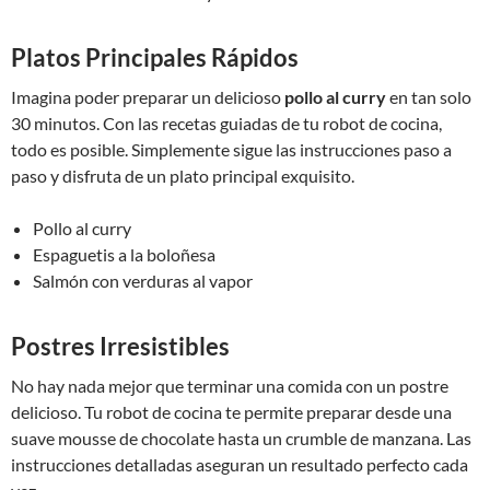
Platos Principales Rápidos
Imagina poder preparar un delicioso
pollo al curry
en tan solo
30 minutos. Con las recetas guiadas de tu robot de cocina,
todo es posible. Simplemente sigue las instrucciones paso a
paso y disfruta de un plato principal exquisito.
Pollo al curry
Espaguetis a la boloñesa
Salmón con verduras al vapor
Postres Irresistibles
No hay nada mejor que terminar una comida con un postre
delicioso. Tu robot de cocina te permite preparar desde una
suave mousse de chocolate hasta un crumble de manzana. Las
instrucciones detalladas aseguran un resultado perfecto cada