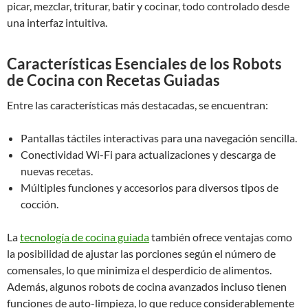
picar, mezclar, triturar, batir y cocinar, todo controlado desde
una interfaz intuitiva.
Características Esenciales de los Robots
de Cocina con Recetas Guiadas
Entre las características más destacadas, se encuentran:
Pantallas táctiles interactivas para una navegación sencilla.
Conectividad Wi-Fi para actualizaciones y descarga de
nuevas recetas.
Múltiples funciones y accesorios para diversos tipos de
cocción.
La
tecnología de cocina guiada
también ofrece ventajas como
la posibilidad de ajustar las porciones según el número de
comensales, lo que minimiza el desperdicio de alimentos.
Además, algunos robots de cocina avanzados incluso tienen
funciones de auto-limpieza, lo que reduce considerablemente