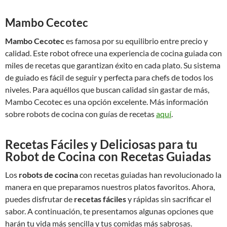
Mambo Cecotec
Mambo Cecotec
es famosa por su equilibrio entre precio y
calidad. Este robot ofrece una experiencia de cocina guiada con
miles de recetas que garantizan éxito en cada plato. Su sistema
de guiado es fácil de seguir y perfecta para chefs de todos los
niveles. Para aquéllos que buscan calidad sin gastar de más,
Mambo Cecotec es una opción excelente. Más información
sobre robots de cocina con guías de recetas
aquí
.
Recetas Fáciles y Deliciosas para tu
Robot de Cocina con Recetas Guiadas
Los
robots de cocina
con recetas guiadas han revolucionado la
manera en que preparamos nuestros platos favoritos. Ahora,
puedes disfrutar de
recetas fáciles
y rápidas sin sacrificar el
sabor. A continuación, te presentamos algunas opciones que
harán tu vida más sencilla y tus comidas más sabrosas.