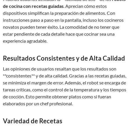
de cocina con recetas guiadas
. Aprecian cómo estos
dispositivos simplifican la preparación de alimentos. Con
instrucciones paso a paso en la pantalla, incluso los cocineros
novatos pueden tener éxito. La comodidad de no tener que
estar pendiente de cada detalle hace que cocinar sea una
experiencia agradable.
Resultados Consistentes y de Alta Calidad
Las opiniones de usuarios resaltan que los resultados son
**consistentes** y de alta calidad. Gracias a las recetas guiadas,
se minimiza el margen de error. Además, el robot se encarga de
tareas críticas, como el control de la temperatura y los tiempos
de cocción. Esto permite obtener platos como si fueran
elaborados por un chef profesional.
Variedad de Recetas