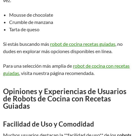
vez.
Mousse de chocolate
Crumble de manzana
Tarta de queso
Si estás buscando más
robot de cocina recetas guiadas
, no
dudes en explorar más opciones disponibles en línea.
Para una selección más amplia de
robot de cocina con recetas
guiadas
, visita nuestra página recomendada.
Opiniones y Experiencias de Usuarios
de Robots de Cocina con Recetas
Guiadas
Facilidad de Uso y Comodidad
Muchos usuarios destacan la **facilidad de uso** de los
robots