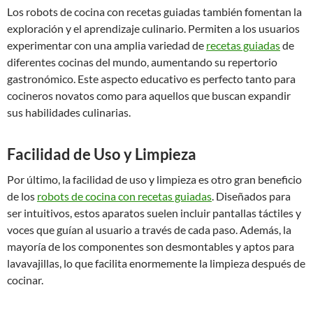
Los robots de cocina con recetas guiadas también fomentan la
exploración y el aprendizaje culinario. Permiten a los usuarios
experimentar con una amplia variedad de
recetas guiadas
de
diferentes cocinas del mundo, aumentando su repertorio
gastronómico. Este aspecto educativo es perfecto tanto para
cocineros novatos como para aquellos que buscan expandir
sus habilidades culinarias.
Facilidad de Uso y Limpieza
Por último, la facilidad de uso y limpieza es otro gran beneficio
de los
robots de cocina con recetas guiadas
. Diseñados para
ser intuitivos, estos aparatos suelen incluir pantallas táctiles y
voces que guían al usuario a través de cada paso. Además, la
mayoría de los componentes son desmontables y aptos para
lavavajillas, lo que facilita enormemente la limpieza después de
cocinar.