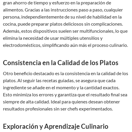
gran ahorro de tiempo y esfuerzo en la preparación de
alimentos. Gracias a las instrucciones paso a paso, cualquier
persona, independientemente de su nivel de habilidad en la
cocina, puede preparar platos deliciosos sin complicaciones.
Además, estos dispositivos suelen ser multifuncionales, lo que
elimina la necesidad de usar múltiples utensilios y
electrodomésticos, simplificando aún más el proceso culinario.
Consistencia en la Calidad de los Platos
Otro beneficio destacado es la consistencia en la calidad de los
platos. Al seguir las recetas guiadas, se asegura que cada
ingrediente se añade en el momento y la cantidad exactos.
Esto minimiza los errores y garantiza que el resultado final sea
siempre de alta calidad. Ideal para quienes desean obtener
resultados profesionales sin ser chefs experimentados.
Exploración y Aprendizaje Culinario