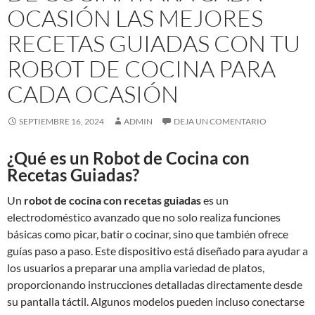
OCASIÓN LAS MEJORES
RECETAS GUIADAS CON TU
ROBOT DE COCINA PARA
CADA OCASIÓN
SEPTIEMBRE 16, 2024
ADMIN
DEJA UN COMENTARIO
¿Qué es un Robot de Cocina con
Recetas Guiadas?
Un
robot de cocina con recetas guiadas
es un
electrodoméstico avanzado que no solo realiza funciones
básicas como picar, batir o cocinar, sino que también ofrece
guías paso a paso. Este dispositivo está diseñado para ayudar a
los usuarios a preparar una amplia variedad de platos,
proporcionando instrucciones detalladas directamente desde
su pantalla táctil. Algunos modelos pueden incluso conectarse