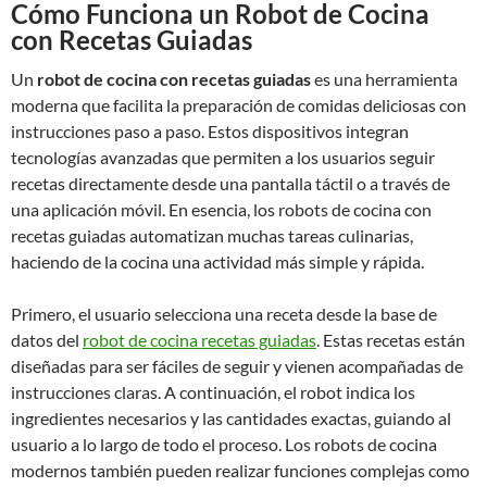
Cómo Funciona un Robot de Cocina
con Recetas Guiadas
Un
robot de cocina con recetas guiadas
es una herramienta
moderna que facilita la preparación de comidas deliciosas con
instrucciones paso a paso. Estos dispositivos integran
tecnologías avanzadas que permiten a los usuarios seguir
recetas directamente desde una pantalla táctil o a través de
una aplicación móvil. En esencia, los robots de cocina con
recetas guiadas automatizan muchas tareas culinarias,
haciendo de la cocina una actividad más simple y rápida.
Primero, el usuario selecciona una receta desde la base de
datos del
robot de cocina recetas guiadas
. Estas recetas están
diseñadas para ser fáciles de seguir y vienen acompañadas de
instrucciones claras. A continuación, el robot indica los
ingredientes necesarios y las cantidades exactas, guiando al
usuario a lo largo de todo el proceso. Los robots de cocina
modernos también pueden realizar funciones complejas como