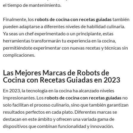
el tiempo de mantenimiento.
Finalmente, los
robots de cocina con recetas guiadas
también
pueden adaptarse a diferentes niveles de habilidad culinaria.
Ya seas un chef experimentado o un principiante, estas
herramientas transformarán tu experiencia en la cocina,
permitiéndote experimentar con nuevas recetas y técnicas sin
complicaciones.
Las Mejores Marcas de Robots de
Cocina con Recetas Guiadas en 2023
En 2023, la tecnología en la cocina ha alcanzado niveles
impresionantes. Los
robots de cocina con recetas guiadas
no
solo facilitan el proceso culinario, sino que también garantizan
resultados perfectos en cada plato. Diferentes marcas se
destacan en este ámbito y ofrecen una variada gama de
dispositivos que combinan funcionalidad y innovación.