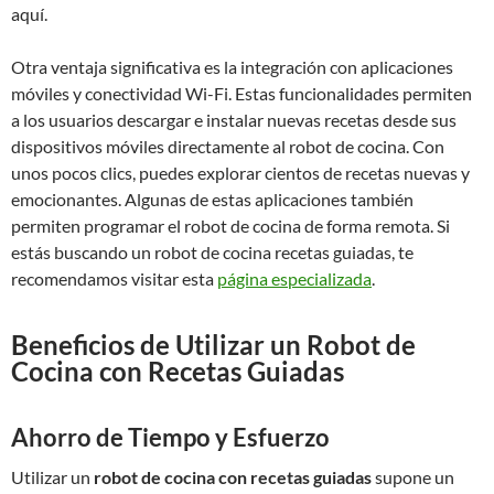
aquí.
Otra ventaja significativa es la integración con aplicaciones
móviles y conectividad Wi-Fi. Estas funcionalidades permiten
a los usuarios descargar e instalar nuevas recetas desde sus
dispositivos móviles directamente al robot de cocina. Con
unos pocos clics, puedes explorar cientos de recetas nuevas y
emocionantes. Algunas de estas aplicaciones también
permiten programar el robot de cocina de forma remota. Si
estás buscando un robot de cocina recetas guiadas, te
recomendamos visitar esta
página especializada
.
Beneficios de Utilizar un Robot de
Cocina con Recetas Guiadas
Ahorro de Tiempo y Esfuerzo
Utilizar un
robot de cocina con recetas guiadas
supone un