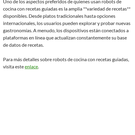
Uno de los aspectos preferidos de quienes usan robots de
cocina con recetas guiadas es la amplia **variedad de recetas**
disponibles. Desde platos tradicionales hasta opciones
internacionales, los usuarios pueden explorar y probar nuevas
gastronomías. A menudo, los dispositivos están conectados a
plataformas en línea que actualizan constantemente su base
de datos de recetas.
Para más detalles sobre robots de cocina con recetas guiadas,
visita este
enlace
.