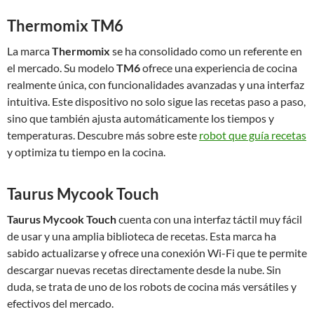
Thermomix TM6
La marca
Thermomix
se ha consolidado como un referente en
el mercado. Su modelo
TM6
ofrece una experiencia de cocina
realmente única, con funcionalidades avanzadas y una interfaz
intuitiva. Este dispositivo no solo sigue las recetas paso a paso,
sino que también ajusta automáticamente los tiempos y
temperaturas. Descubre más sobre este
robot que guía recetas
y optimiza tu tiempo en la cocina.
Taurus Mycook Touch
Taurus Mycook Touch
cuenta con una interfaz táctil muy fácil
de usar y una amplia biblioteca de recetas. Esta marca ha
sabido actualizarse y ofrece una conexión Wi-Fi que te permite
descargar nuevas recetas directamente desde la nube. Sin
duda, se trata de uno de los robots de cocina más versátiles y
efectivos del mercado.