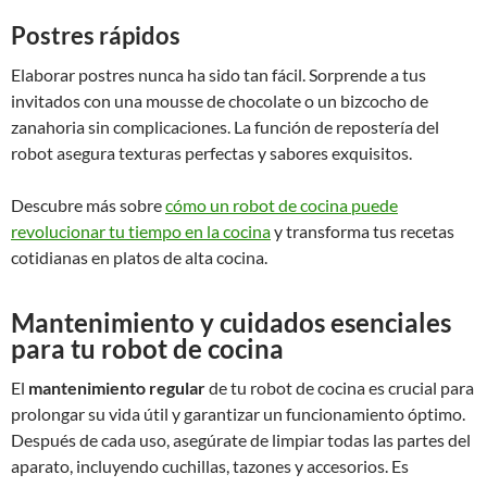
Postres rápidos
Elaborar postres nunca ha sido tan fácil. Sorprende a tus
invitados con una mousse de chocolate o un bizcocho de
zanahoria sin complicaciones. La función de repostería del
robot asegura texturas perfectas y sabores exquisitos.
Descubre más sobre
cómo un robot de cocina puede
revolucionar tu tiempo en la cocina
y transforma tus recetas
cotidianas en platos de alta cocina.
Mantenimiento y cuidados esenciales
para tu robot de cocina
El
mantenimiento regular
de tu robot de cocina es crucial para
prolongar su vida útil y garantizar un funcionamiento óptimo.
Después de cada uso, asegúrate de limpiar todas las partes del
aparato, incluyendo cuchillas, tazones y accesorios. Es