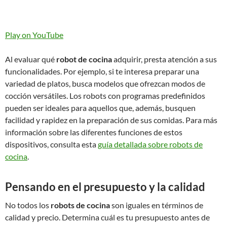
Play on YouTube
Al evaluar qué
robot de cocina
adquirir, presta atención a sus
funcionalidades. Por ejemplo, si te interesa preparar una
variedad de platos, busca modelos que ofrezcan modos de
cocción versátiles. Los robots con programas predefinidos
pueden ser ideales para aquellos que, además, busquen
facilidad y rapidez en la preparación de sus comidas. Para más
información sobre las diferentes funciones de estos
dispositivos, consulta esta
guía detallada sobre robots de
cocina
.
Pensando en el presupuesto y la calidad
No todos los
robots de cocina
son iguales en términos de
calidad y precio. Determina cuál es tu presupuesto antes de