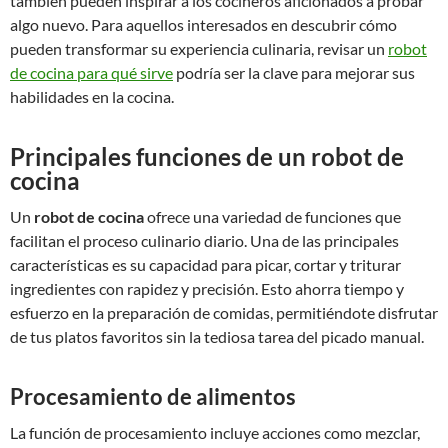
también pueden inspirar a los cocineros aficionados a probar
algo nuevo. Para aquellos interesados en descubrir cómo
pueden transformar su experiencia culinaria, revisar un
robot
de cocina para qué sirve
podría ser la clave para mejorar sus
habilidades en la cocina.
Principales funciones de un robot de
cocina
Un
robot de cocina
ofrece una variedad de funciones que
facilitan el proceso culinario diario. Una de las principales
características es su capacidad para picar, cortar y triturar
ingredientes con rapidez y precisión. Esto ahorra tiempo y
esfuerzo en la preparación de comidas, permitiéndote disfrutar
de tus platos favoritos sin la tediosa tarea del picado manual.
Procesamiento de alimentos
La función de procesamiento incluye acciones como mezclar,