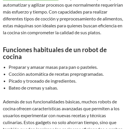
automatizar y agilizar procesos que normalmente requerirían
más esfuerzo y tiempo. Con capacidades para realizar
diferentes tipos de cocción y preprocesamiento de alimentos,
estas máquinas son ideales para quienes buscan eficiencia en
la cocina sin comprometer la calidad de sus platos.
Funciones habituales de un robot de
cocina
Preparar y amasar masas para pan o pasteles.
Cocción automática de recetas preprogramadas.
Picado y troceado de ingredientes.
Bateo de cremas y salsas.
Además de sus funcionalidades básicas, muchos robots de
cocina ofrecen características avanzadas que permiten a los
usuarios experimentar con nuevas recetas y técnicas
culinarias. Estos gadgets no solo ahorran tiempo, sino que