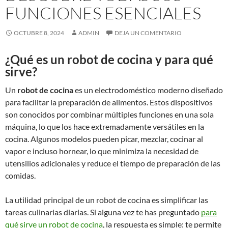
FUNCIONES ESENCIALES
OCTUBRE 8, 2024
ADMIN
DEJA UN COMENTARIO
¿Qué es un robot de cocina y para qué
sirve?
Un
robot de cocina
es un electrodoméstico moderno diseñado
para facilitar la preparación de alimentos. Estos dispositivos
son conocidos por combinar múltiples funciones en una sola
máquina, lo que los hace extremadamente versátiles en la
cocina. Algunos modelos pueden picar, mezclar, cocinar al
vapor e incluso hornear, lo que minimiza la necesidad de
utensilios adicionales y reduce el tiempo de preparación de las
comidas.
La utilidad principal de un robot de cocina es simplificar las
tareas culinarias diarias. Si alguna vez te has preguntado
para
qué sirve un robot de cocina
, la respuesta es simple: te permite