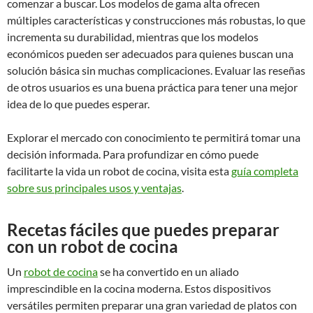
comenzar a buscar. Los modelos de gama alta ofrecen
múltiples características y construcciones más robustas, lo que
incrementa su durabilidad, mientras que los modelos
económicos pueden ser adecuados para quienes buscan una
solución básica sin muchas complicaciones. Evaluar las reseñas
de otros usuarios es una buena práctica para tener una mejor
idea de lo que puedes esperar.
Explorar el mercado con conocimiento te permitirá tomar una
decisión informada. Para profundizar en cómo puede
facilitarte la vida un robot de cocina, visita esta
guía completa
sobre sus principales usos y ventajas
.
Recetas fáciles que puedes preparar
con un robot de cocina
Un
robot de cocina
se ha convertido en un aliado
imprescindible en la cocina moderna. Estos dispositivos
versátiles permiten preparar una gran variedad de platos con