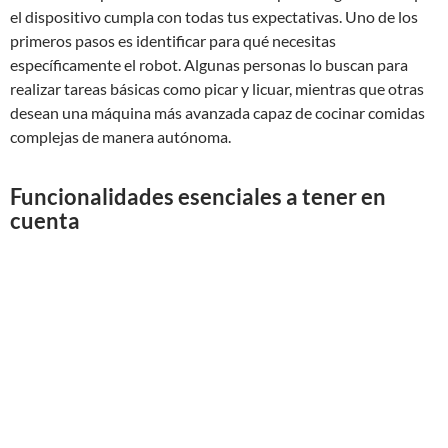
el dispositivo cumpla con todas tus expectativas. Uno de los
primeros pasos es identificar para qué necesitas
específicamente el robot. Algunas personas lo buscan para
realizar tareas básicas como picar y licuar, mientras que otras
desean una máquina más avanzada capaz de cocinar comidas
complejas de manera autónoma.
Funcionalidades esenciales a tener en
cuenta