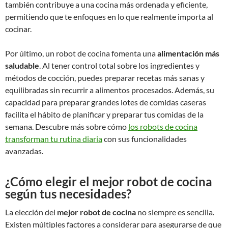
también contribuye a una cocina más ordenada y eficiente,
permitiendo que te enfoques en lo que realmente importa al
cocinar.
Por último, un robot de cocina fomenta una
alimentación más
saludable
. Al tener control total sobre los ingredientes y
métodos de cocción, puedes preparar recetas más sanas y
equilibradas sin recurrir a alimentos procesados. Además, su
capacidad para preparar grandes lotes de comidas caseras
facilita el hábito de planificar y preparar tus comidas de la
semana. Descubre más sobre cómo
los robots de cocina
transforman tu rutina diaria
con sus funcionalidades
avanzadas.
¿Cómo elegir el mejor robot de cocina
según tus necesidades?
La elección del
mejor robot de cocina
no siempre es sencilla.
Existen múltiples factores a considerar para asegurarse de que