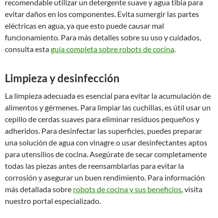
recomendable utilizar un detergente suave y agua tibia para
evitar daños en los componentes. Evita sumergir las partes
eléctricas en agua, ya que esto puede causar mal
funcionamiento. Para más detalles sobre su uso y cuidados,
consulta esta
guía completa sobre robots de cocina
.
Limpieza y desinfección
La limpieza adecuada es esencial para evitar la acumulación de
alimentos y gérmenes. Para limpiar las cuchillas, es útil usar un
cepillo de cerdas suaves para eliminar residuos pequeños y
adheridos. Para desinfectar las superficies, puedes preparar
una solución de agua con vinagre o usar desinfectantes aptos
para utensilios de cocina. Asegúrate de secar completamente
todas las piezas antes de reensamblarlas para evitar la
corrosión y asegurar un buen rendimiento. Para información
más detallada sobre
robots de cocina y sus beneficios
, visita
nuestro portal especializado.