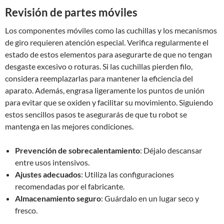
Revisión de partes móviles
Los componentes móviles como las cuchillas y los mecanismos
de giro requieren atención especial. Verifica regularmente el
estado de estos elementos para asegurarte de que no tengan
desgaste excesivo o roturas. Si las cuchillas pierden filo,
considera reemplazarlas para mantener la eficiencia del
aparato. Además, engrasa ligeramente los puntos de unión
para evitar que se oxiden y facilitar su movimiento. Siguiendo
estos sencillos pasos te asegurarás de que tu robot se
mantenga en las mejores condiciones.
Prevención de sobrecalentamiento
: Déjalo descansar
entre usos intensivos.
Ajustes adecuados
: Utiliza las configuraciones
recomendadas por el fabricante.
Almacenamiento seguro
: Guárdalo en un lugar seco y
fresco.