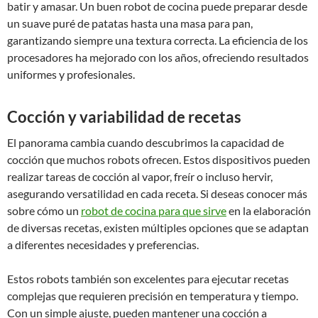
batir y amasar. Un buen robot de cocina puede preparar desde
un suave puré de patatas hasta una masa para pan,
garantizando siempre una textura correcta. La eficiencia de los
procesadores ha mejorado con los años, ofreciendo resultados
uniformes y profesionales.
Cocción y variabilidad de recetas
El panorama cambia cuando descubrimos la capacidad de
cocción que muchos robots ofrecen. Estos dispositivos pueden
realizar tareas de cocción al vapor, freír o incluso hervir,
asegurando versatilidad en cada receta. Si deseas conocer más
sobre cómo un
robot de cocina para que sirve
en la elaboración
de diversas recetas, existen múltiples opciones que se adaptan
a diferentes necesidades y preferencias.
Estos robots también son excelentes para ejecutar recetas
complejas que requieren precisión en temperatura y tiempo.
Con un simple ajuste, pueden mantener una cocción a