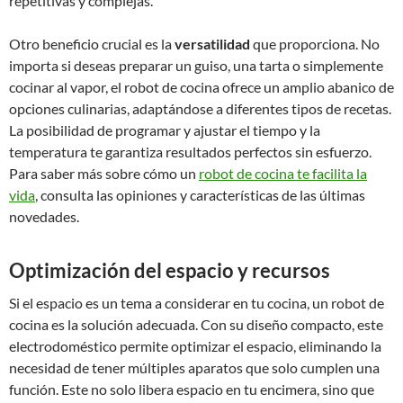
repetitivas y complejas.
Otro beneficio crucial es la
versatilidad
que proporciona. No
importa si deseas preparar un guiso, una tarta o simplemente
cocinar al vapor, el robot de cocina ofrece un amplio abanico de
opciones culinarias, adaptándose a diferentes tipos de recetas.
La posibilidad de programar y ajustar el tiempo y la
temperatura te garantiza resultados perfectos sin esfuerzo.
Para saber más sobre cómo un
robot de cocina te facilita la
vida
, consulta las opiniones y características de las últimas
novedades.
Optimización del espacio y recursos
Si el espacio es un tema a considerar en tu cocina, un robot de
cocina es la solución adecuada. Con su diseño compacto, este
electrodoméstico permite optimizar el espacio, eliminando la
necesidad de tener múltiples aparatos que solo cumplen una
función. Este no solo libera espacio en tu encimera, sino que