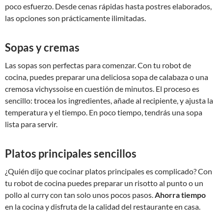
poco esfuerzo. Desde cenas rápidas hasta postres elaborados,
las opciones son prácticamente ilimitadas.
Sopas y cremas
Las sopas son perfectas para comenzar. Con tu robot de
cocina, puedes preparar una deliciosa sopa de calabaza o una
cremosa vichyssoise en cuestión de minutos. El proceso es
sencillo: trocea los ingredientes, añade al recipiente, y ajusta la
temperatura y el tiempo. En poco tiempo, tendrás una sopa
lista para servir.
Platos principales sencillos
¿Quién dijo que cocinar platos principales es complicado? Con
tu robot de cocina puedes preparar un risotto al punto o un
pollo al curry con tan solo unos pocos pasos.
Ahorra tiempo
en la cocina y disfruta de la calidad del restaurante en casa.