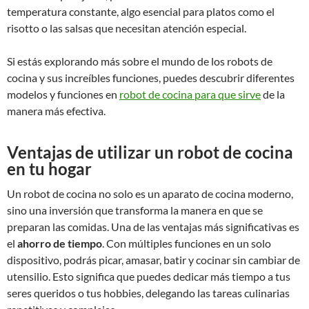
temperatura constante, algo esencial para platos como el
risotto o las salsas que necesitan atención especial.
Si estás explorando más sobre el mundo de los robots de
cocina y sus increíbles funciones, puedes descubrir diferentes
modelos y funciones en
robot de cocina para que sirve
de la
manera más efectiva.
Ventajas de utilizar un robot de cocina
en tu hogar
Un robot de cocina no solo es un aparato de cocina moderno,
sino una inversión que transforma la manera en que se
preparan las comidas. Una de las ventajas más significativas es
el
ahorro de tiempo
. Con múltiples funciones en un solo
dispositivo, podrás picar, amasar, batir y cocinar sin cambiar de
utensilio. Esto significa que puedes dedicar más tiempo a tus
seres queridos o tus hobbies, delegando las tareas culinarias