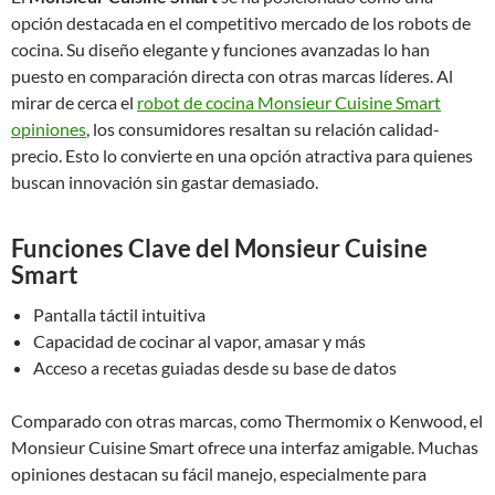
opción destacada en el competitivo mercado de los robots de
cocina. Su diseño elegante y funciones avanzadas lo han
puesto en comparación directa con otras marcas líderes. Al
mirar de cerca el
robot de cocina Monsieur Cuisine Smart
opiniones
, los consumidores resaltan su relación calidad-
precio. Esto lo convierte en una opción atractiva para quienes
buscan innovación sin gastar demasiado.
Funciones Clave del Monsieur Cuisine
Smart
Pantalla táctil intuitiva
Capacidad de cocinar al vapor, amasar y más
Acceso a recetas guiadas desde su base de datos
Comparado con otras marcas, como Thermomix o Kenwood, el
Monsieur Cuisine Smart ofrece una interfaz amigable. Muchas
opiniones destacan su fácil manejo, especialmente para