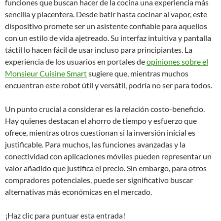
funciones que buscan hacer de la cocina una experiencia más
sencilla y placentera. Desde batir hasta cocinar al vapor, este
dispositivo promete ser un asistente confiable para aquellos
con un estilo de vida ajetreado. Su interfaz intuitiva y pantalla
táctil lo hacen fácil de usar incluso para principiantes. La
experiencia de los usuarios en portales de
opiniones sobre el
Monsieur Cuisine Smart
sugiere que, mientras muchos
encuentran este robot útil y versátil, podría no ser para todos.
Un punto crucial a considerar es la relación costo-beneficio.
Hay quienes destacan el ahorro de tiempo y esfuerzo que
ofrece, mientras otros cuestionan si la inversión inicial es
justificable. Para muchos, las funciones avanzadas y la
conectividad con aplicaciones móviles pueden representar un
valor añadido que justifica el precio. Sin embargo, para otros
compradores potenciales, puede ser significativo buscar
alternativas más económicas en el mercado.
¡Haz clic para puntuar esta entrada!