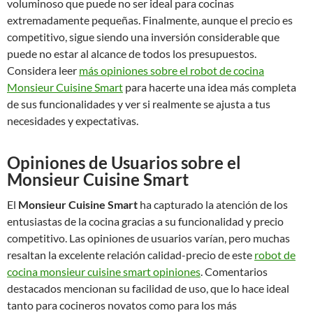
voluminoso que puede no ser ideal para cocinas
extremadamente pequeñas. Finalmente, aunque el precio es
competitivo, sigue siendo una inversión considerable que
puede no estar al alcance de todos los presupuestos.
Considera leer
más opiniones sobre el robot de cocina
Monsieur Cuisine Smart
para hacerte una idea más completa
de sus funcionalidades y ver si realmente se ajusta a tus
necesidades y expectativas.
Opiniones de Usuarios sobre el
Monsieur Cuisine Smart
El
Monsieur Cuisine Smart
ha capturado la atención de los
entusiastas de la cocina gracias a su funcionalidad y precio
competitivo. Las opiniones de usuarios varían, pero muchas
resaltan la excelente relación calidad-precio de este
robot de
cocina monsieur cuisine smart opiniones
. Comentarios
destacados mencionan su facilidad de uso, que lo hace ideal
tanto para cocineros novatos como para los más