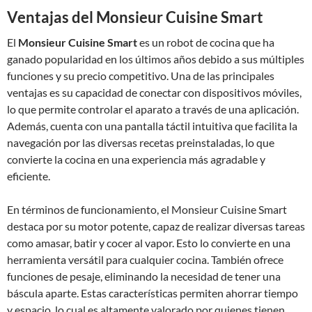
Ventajas del Monsieur Cuisine Smart
El
Monsieur Cuisine Smart
es un robot de cocina que ha
ganado popularidad en los últimos años debido a sus múltiples
funciones y su precio competitivo. Una de las principales
ventajas es su capacidad de conectar con dispositivos móviles,
lo que permite controlar el aparato a través de una aplicación.
Además, cuenta con una pantalla táctil intuitiva que facilita la
navegación por las diversas recetas preinstaladas, lo que
convierte la cocina en una experiencia más agradable y
eficiente.
En términos de funcionamiento, el Monsieur Cuisine Smart
destaca por su motor potente, capaz de realizar diversas tareas
como amasar, batir y cocer al vapor. Esto lo convierte en una
herramienta versátil para cualquier cocina. También ofrece
funciones de pesaje, eliminando la necesidad de tener una
báscula aparte. Estas características permiten ahorrar tiempo
y espacio, lo cual es altamente valorado por quienes tienen