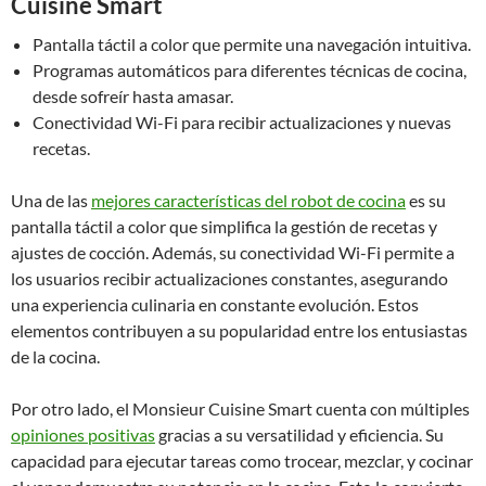
Cuisine Smart
Pantalla táctil a color que permite una navegación intuitiva.
Programas automáticos para diferentes técnicas de cocina,
desde sofreír hasta amasar.
Conectividad Wi-Fi para recibir actualizaciones y nuevas
recetas.
Una de las
mejores características del robot de cocina
es su
pantalla táctil a color que simplifica la gestión de recetas y
ajustes de cocción. Además, su conectividad Wi-Fi permite a
los usuarios recibir actualizaciones constantes, asegurando
una experiencia culinaria en constante evolución. Estos
elementos contribuyen a su popularidad entre los entusiastas
de la cocina.
Por otro lado, el Monsieur Cuisine Smart cuenta con múltiples
opiniones positivas
gracias a su versatilidad y eficiencia. Su
capacidad para ejecutar tareas como trocear, mezclar, y cocinar