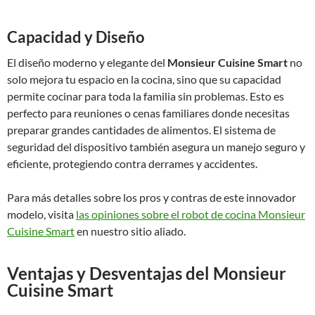
Capacidad y Diseño
El diseño moderno y elegante del
Monsieur Cuisine Smart
no
solo mejora tu espacio en la cocina, sino que su capacidad
permite cocinar para toda la familia sin problemas. Esto es
perfecto para reuniones o cenas familiares donde necesitas
preparar grandes cantidades de alimentos. El sistema de
seguridad del dispositivo también asegura un manejo seguro y
eficiente, protegiendo contra derrames y accidentes.
Para más detalles sobre los pros y contras de este innovador
modelo, visita
las opiniones sobre el robot de cocina Monsieur
Cuisine Smart
en nuestro sitio aliado.
Ventajas y Desventajas del Monsieur
Cuisine Smart