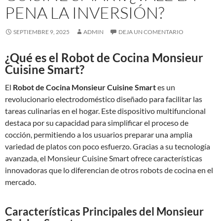
PENA LA INVERSIÓN?
SEPTIEMBRE 9, 2025
ADMIN
DEJA UN COMENTARIO
¿Qué es el Robot de Cocina Monsieur
Cuisine Smart?
El
Robot de Cocina Monsieur Cuisine Smart
es un
revolucionario electrodoméstico diseñado para facilitar las
tareas culinarias en el hogar. Este dispositivo multifuncional
destaca por su capacidad para simplificar el proceso de
cocción, permitiendo a los usuarios preparar una amplia
variedad de platos con poco esfuerzo. Gracias a su tecnología
avanzada, el Monsieur Cuisine Smart ofrece características
innovadoras que lo diferencian de otros robots de cocina en el
mercado.
Características Principales del Monsieur