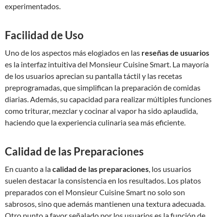
experimentados.
Facilidad de Uso
Uno de los aspectos más elogiados en las
reseñas de usuarios
es la interfaz intuitiva del Monsieur Cuisine Smart. La mayoría
de los usuarios aprecian su pantalla táctil y las recetas
preprogramadas, que simplifican la preparación de comidas
diarias. Además, su capacidad para realizar múltiples funciones
como triturar, mezclar y cocinar al vapor ha sido aplaudida,
haciendo que la experiencia culinaria sea más eficiente.
Calidad de las Preparaciones
En cuanto a la
calidad de las preparaciones
, los usuarios
suelen destacar la consistencia en los resultados. Los platos
preparados con el Monsieur Cuisine Smart no solo son
sabrosos, sino que además mantienen una textura adecuada.
Otro punto a favor señalado por los usuarios es la función de