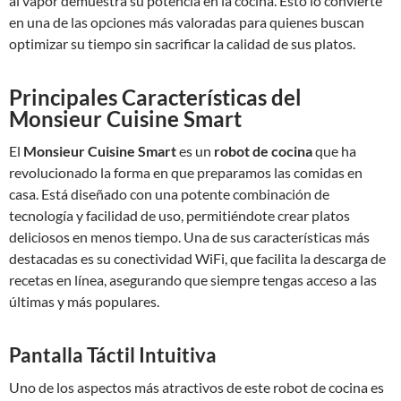
al vapor demuestra su potencia en la cocina. Esto lo convierte
en una de las opciones más valoradas para quienes buscan
optimizar su tiempo sin sacrificar la calidad de sus platos.
Principales Características del
Monsieur Cuisine Smart
El
Monsieur Cuisine Smart
es un
robot de cocina
que ha
revolucionado la forma en que preparamos las comidas en
casa. Está diseñado con una potente combinación de
tecnología y facilidad de uso, permitiéndote crear platos
deliciosos en menos tiempo. Una de sus características más
destacadas es su conectividad WiFi, que facilita la descarga de
recetas en línea, asegurando que siempre tengas acceso a las
últimas y más populares.
Pantalla Táctil Intuitiva
Uno de los aspectos más atractivos de este robot de cocina es