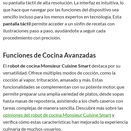
su pantalla táctil de alta resolución. La interfaz es intuitiva, lo
que hace que navegar por las funciones del dispositivo sea
sencillo incluso para los menos expertos en tecnología. Esta
pantalla táctil
permite acceder a un sinfín de recetas con
ilustraciones paso a paso, ayudándote a seguir cada
procedimiento con precisión.
Funciones de Cocina Avanzadas
El
robot de cocina Monsieur Cuisine Smart
destaca por su
versatilidad. Ofrece múltiples modos de cocción, como la
cocción al vapor, trituración, amasado y más. Estas
funcionalidades se complementan con su potente motor, que
permite preparar una amplia variedad de platos, desde sopas
hasta masas de repostería, asistiendo a los chefs caseros con
tareas complejas de manera sencilla. Descubre más sobre las
opiniones del robot de cocina Monsieur Cuisine Smart
y
verifica cómo estas características han mejorado la experiencia
culinaria de muchos usuarios.