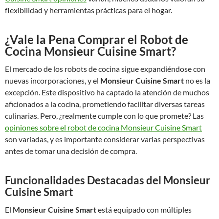
flexibilidad y herramientas prácticas para el hogar.
¿Vale la Pena Comprar el Robot de
Cocina Monsieur Cuisine Smart?
El mercado de los robots de cocina sigue expandiéndose con
nuevas incorporaciones, y el
Monsieur Cuisine Smart
no es la
excepción. Este dispositivo ha captado la atención de muchos
aficionados a la cocina, prometiendo facilitar diversas tareas
culinarias. Pero, ¿realmente cumple con lo que promete? Las
opiniones sobre el robot de cocina Monsieur Cuisine Smart
son variadas, y es importante considerar varias perspectivas
antes de tomar una decisión de compra.
Funcionalidades Destacadas del Monsieur
Cuisine Smart
El
Monsieur Cuisine Smart
está equipado con múltiples