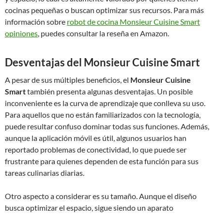
cocinas pequeñas o buscan optimizar sus recursos. Para más
información sobre
robot de cocina Monsieur Cuisine Smart
opiniones
, puedes consultar la reseña en Amazon.
Desventajas del Monsieur Cuisine Smart
A pesar de sus múltiples beneficios, el
Monsieur Cuisine
Smart
también presenta algunas desventajas. Un posible
inconveniente es la curva de aprendizaje que conlleva su uso.
Para aquellos que no están familiarizados con la tecnología,
puede resultar confuso dominar todas sus funciones. Además,
aunque la aplicación móvil es útil, algunos usuarios han
reportado problemas de conectividad, lo que puede ser
frustrante para quienes dependen de esta función para sus
tareas culinarias diarias.
Otro aspecto a considerar es su tamaño. Aunque el diseño
busca optimizar el espacio, sigue siendo un aparato