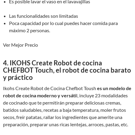
Es posible lavar el vaso en el lavavajillas
Las funcionalidades son limitadas
Poca capacidad por lo cual puedes hacer comida para
máximo 2 personas.
Ver Mejor Precio
4. IKOHS Create Robot de cocina
CHEFBOT Touch, el robot de cocina barato
y práctico
Ikohs Create Robot de Cocina Chefbot Toush
es un modelo de
robot de cocina moderno y versáti
l, incluye 23 modalidades
de cocinado que te permitirán preparar deliciosas cremas,
batidos saludables, recetas a baja temperatura, moler frutos
secos, freír patatas, rallar los ingredientes que amerite una
preparación, preparar unas ricas lentejas, arroces, pastas, etc.