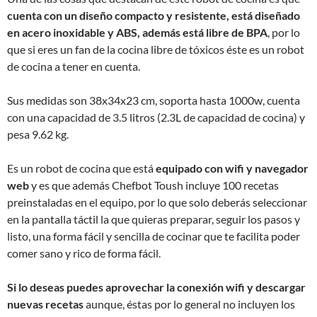
cuenta con un diseño compacto y resistente, está diseñado
en acero inoxidable y ABS, además está libre de BPA
, por lo
que si eres un fan de la cocina libre de tóxicos éste es un robot
de cocina a tener en cuenta.
Sus medidas son 38x34x23 cm, soporta hasta 1000w, cuenta
con una capacidad de 3.5 litros (2.3L de capacidad de cocina) y
pesa 9.62 kg.
Es un robot de cocina que está
equipado con wifi y navegador
web
y es que además Chefbot Toush incluye 100 recetas
preinstaladas en el equipo, por lo que solo deberás seleccionar
en la pantalla táctil la que quieras preparar, seguir los pasos y
listo, una forma fácil y sencilla de cocinar que te facilita poder
comer sano y rico de forma fácil.
Si lo deseas puedes aprovechar la conexión wifi y descargar
nuevas recetas
aunque, éstas por lo general no incluyen los