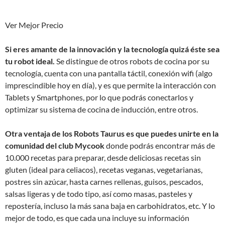
Ver Mejor Precio
Si eres amante de la innovación y la tecnología quizá éste sea
tu robot ideal.
Se distingue de otros robots de cocina por su
tecnología, cuenta con una pantalla táctil, conexión wifi (algo
imprescindible hoy en día), y es que permite la interacción con
Tablets y Smartphones, por lo que podrás conectarlos y
optimizar su sistema de cocina de inducción, entre otros.
Otra ventaja de los Robots Taurus es que puedes unirte en la
comunidad del club Mycook
donde podrás encontrar más de
10.000 recetas para preparar, desde deliciosas recetas sin
gluten (ideal para celiacos), recetas veganas, vegetarianas,
postres sin azúcar, hasta carnes rellenas, guisos, pescados,
salsas ligeras y de todo tipo, así como masas, pasteles y
repostería, incluso la más sana baja en carbohidratos, etc. Y lo
mejor de todo, es que cada una incluye su información