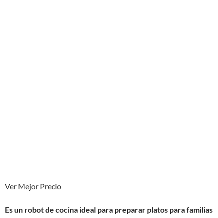
Ver Mejor Precio
Es un robot de cocina ideal para preparar platos para familias