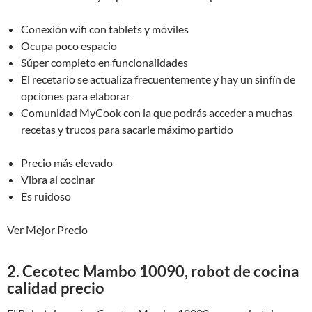
Conexión wifi con tablets y móviles
Ocupa poco espacio
Súper completo en funcionalidades
El recetario se actualiza frecuentemente y hay un sinfín de
opciones para elaborar
Comunidad MyCook con la que podrás acceder a muchas
recetas y trucos para sacarle máximo partido
Precio más elevado
Vibra al cocinar
Es ruidoso
Ver Mejor Precio
2. Cecotec Mambo 10090, robot de cocina
calidad precio