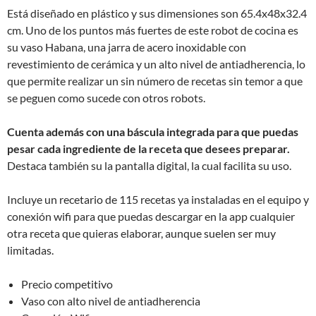
Está diseñado en plástico y sus dimensiones son 65.4x48x32.4
cm. Uno de los puntos más fuertes de este robot de cocina es
su vaso Habana, una jarra de acero inoxidable con
revestimiento de cerámica y un alto nivel de antiadherencia, lo
que permite realizar un sin número de recetas sin temor a que
se peguen como sucede con otros robots.
Cuenta además con una báscula integrada para que puedas
pesar cada ingrediente de la receta que desees preparar.
Destaca también su la pantalla digital, la cual facilita su uso.
Incluye un recetario de 115 recetas ya instaladas en el equipo y
conexión wifi para que puedas descargar en la app cualquier
otra receta que quieras elaborar, aunque suelen ser muy
limitadas.
Precio competitivo
Vaso con alto nivel de antiadherencia