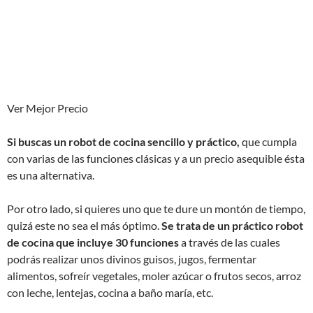
Ver Mejor Precio
Si buscas un robot de cocina sencillo y práctico,
que cumpla
con varias de las funciones clásicas y a un precio asequible ésta
es una alternativa.
Por otro lado, si quieres uno que te dure un montón de tiempo,
quizá este no sea el más óptimo.
Se trata de un práctico robot
de cocina que incluye 30 funciones
a través de las cuales
podrás realizar unos divinos guisos, jugos, fermentar
alimentos, sofreír vegetales, moler azúcar o frutos secos, arroz
con leche, lentejas, cocina a baño maría, etc.