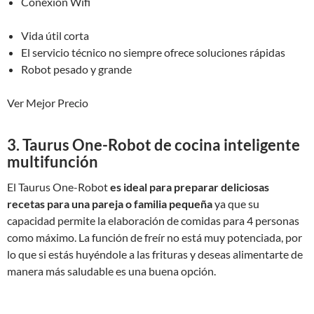
Conexión Wifi
Vida útil corta
El servicio técnico no siempre ofrece soluciones rápidas
Robot pesado y grande
Ver Mejor Precio
3. Taurus One-Robot de cocina inteligente
multifunción
El Taurus One-Robot
es ideal para preparar deliciosas
recetas para una pareja o familia pequeña
ya que su
capacidad permite la elaboración de comidas para 4 personas
como máximo. La función de freír no está muy potenciada, por
lo que si estás huyéndole a las frituras y deseas alimentarte de
manera más saludable es una buena opción.