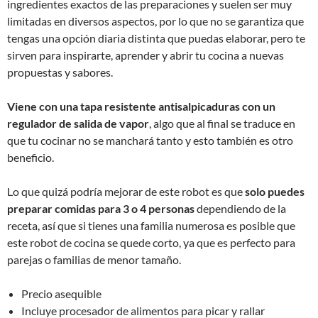
ingredientes exactos de las preparaciones y suelen ser muy
limitadas en diversos aspectos, por lo que no se garantiza que
tengas una opción diaria distinta que puedas elaborar, pero te
sirven para inspirarte, aprender y abrir tu cocina a nuevas
propuestas y sabores.
Viene con una tapa resistente antisalpicaduras con un
regulador de salida de vapor
, algo que al final se traduce en
que tu cocinar no se manchará tanto y esto también es otro
beneficio.
Lo que quizá podría mejorar de este robot es que
solo puedes
preparar comidas para 3 o 4 personas
dependiendo de la
receta, así que si tienes una familia numerosa es posible que
este robot de cocina se quede corto, ya que es perfecto para
parejas o familias de menor tamaño.
Precio asequible
Incluye procesador de alimentos para picar y rallar