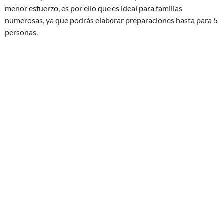
menor esfuerzo, es por ello que es ideal para familias
numerosas, ya que podrás elaborar preparaciones hasta para 5
personas.