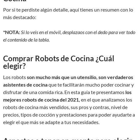
Por si te perdiste algún detalle, aquí tienes un resumen con lo
más destacado:
*NOTA:
Si lo veis en el móvil, desplazaos con el dedo para ver todo
el contenido de la tabla.
Comprar Robots de Cocina ¿Cuál
elegir?
Los robots
son mucho más que un utensilio, son verdaderos
asistentes de cocina
que te facilitarán mucho poder cocinar y
disfrutar de una comida rica. En esta guía te presentamos
los
mejores robots de cocina del 2021,
en el que analizamos los
robots de cocina más vendidos, sus pros y contras, nivel de
precios, tipos de cocción y prestaciones para poder ayudarte a
elegir el que más se adapte a tus necesidades.