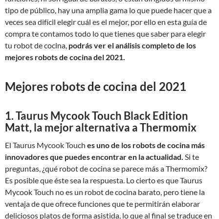
tipo de público, hay una amplia gama lo que puede hacer que a
veces sea difícil elegir cuál es el mejor, por ello en esta guía de
compra te contamos todo lo que tienes que saber para elegir
tu robot de cocina,
podrás ver el análisis completo de los
mejores robots de cocina del 2021.
Mejores robots de cocina del 2021
1. Taurus Mycook Touch Black Edition
Matt, la mejor alternativa a Thermomix
El Taurus Mycook Touch
es uno de los robots de cocina más
innovadores que puedes encontrar en la actualidad.
Si te
preguntas, ¿qué robot de cocina se parece más a Thermomix?
Es posible que éste sea la respuesta. Lo cierto es que Taurus
Mycook Touch no es un robot de cocina barato, pero tiene la
ventaja de que ofrece funciones que te permitirán elaborar
deliciosos platos de forma asistida, lo que al final se traduce en